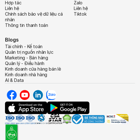
Hợp tác
Zalo
Liên hệ
Liên hệ
Chính sách bảo vệ dữ liệu cá
Tiktok
nhân
Thông tin thanh toán
Blogs
Tài chính - Kế toán
Quản trị nguồn nhân lực
Marketing - Bán hàng
Quản lý - Điều hành
Kinh doanh cửa hàng bán lẻ
Kinh doanh nhà hàng
AI & Data