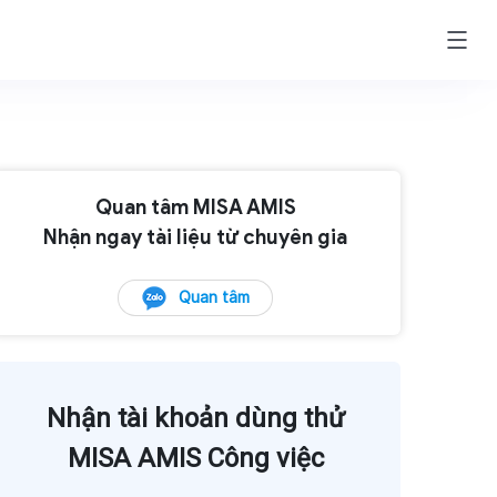
Quan tâm MISA AMIS
Nhận ngay tài liệu từ chuyên gia
Quan tâm
Nhận tài khoản dùng thử
MISA AMIS Công việc