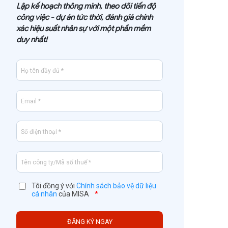
Lập kế hoạch thông minh, theo dõi tiến độ
công việc - dự án tức thời, đánh giá chính
xác hiệu suất nhân sự với một phần mềm
duy nhất!
Tôi đồng ý với
Chính sách bảo vệ dữ liệu
cá nhân
của MISA
*