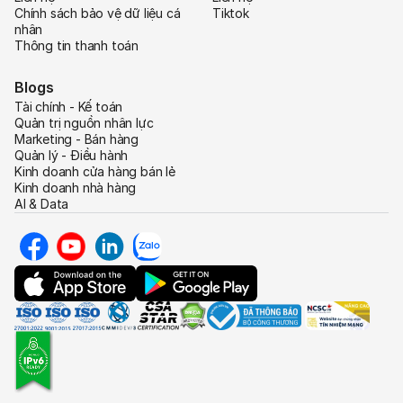
Chính sách bảo vệ dữ liệu cá
Tiktok
nhân
Thông tin thanh toán
Blogs
Tài chính - Kế toán
Quản trị nguồn nhân lực
Marketing - Bán hàng
Quản lý - Điều hành
Kinh doanh cửa hàng bán lẻ
Kinh doanh nhà hàng
AI & Data