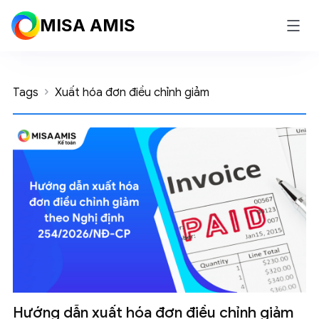
MISA AMIS
Tags
Xuất hóa đơn điều chỉnh giảm
Hướng dẫn xuất hóa đơn điều chỉnh giảm