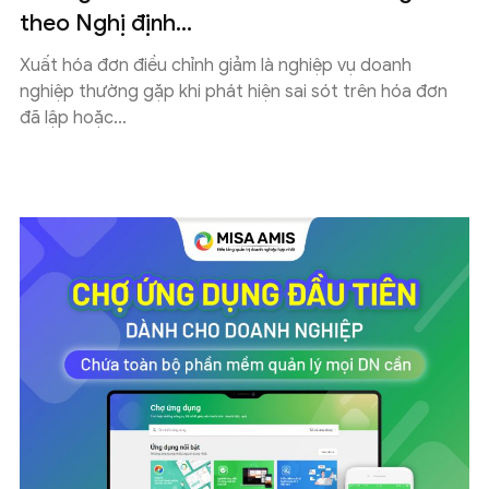
theo Nghị định...
Xuất hóa đơn điều chỉnh giảm là nghiệp vụ doanh
nghiệp thường gặp khi phát hiện sai sót trên hóa đơn
đã lập hoặc...