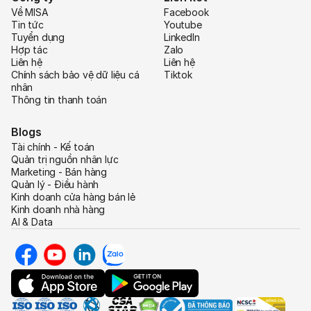
Về MISA
Facebook
Tin tức
Youtube
Tuyển dụng
LinkedIn
Hợp tác
Zalo
Liên hệ
Liên hệ
Chính sách bảo vệ dữ liệu cá
Tiktok
nhân
Thông tin thanh toán
Blogs
Tài chính - Kế toán
Quản trị nguồn nhân lực
Marketing - Bán hàng
Quản lý - Điều hành
Kinh doanh cửa hàng bán lẻ
Kinh doanh nhà hàng
AI & Data