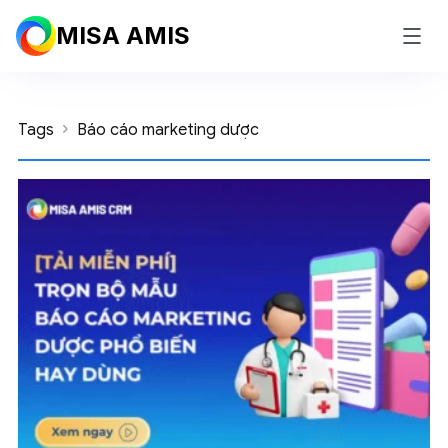
MISA AMIS
Tags
Báo cáo marketing dược