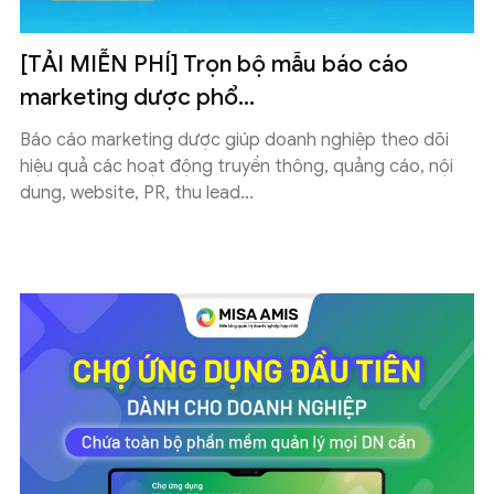
[TẢI MIỄN PHÍ] Trọn bộ mẫu báo cáo
marketing dược phổ...
Báo cáo marketing dược giúp doanh nghiệp theo dõi
hiệu quả các hoạt động truyền thông, quảng cáo, nội
dung, website, PR, thu lead...