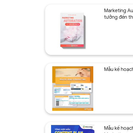
Marketing Au
tưởng đến th
Mẫu kế hoạc
Mẫu kế hoạc