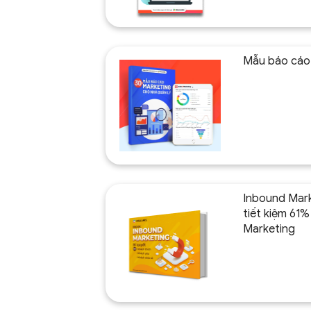
Mẫu báo cáo
Inbound Mark
tiết kiệm 61% 
Marketing