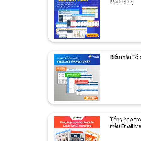
Marketing
Biểu mẫu Tổ 
Tổng hợp trọ
mẫu Email Ma