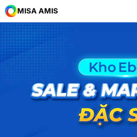
MISA AMIS