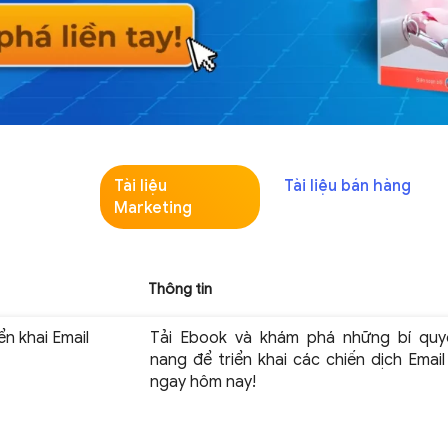
Tài liệu
Tài liệu bán hàng
Marketing
Thông tin
n khai Email
Tải Ebook và khám phá những bí quy
nang để triển khai các chiến dịch Emai
ngay hôm nay!