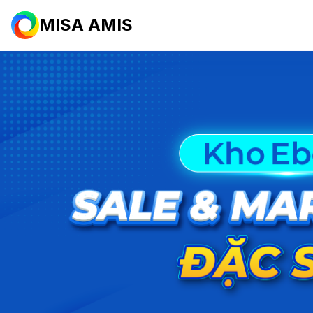
MISA AMIS