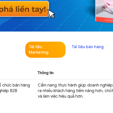
Tài liệu
Tài liệu bán hàng
Marketing
Thông tin
ổ chức bán hàng
Cẩm nang thực hành giúp doanh nghiệp
ghiệp B2B
ra nhiều khách hàng tiềm năng hơn, chốt
và làm việc hiệu quả hơn.