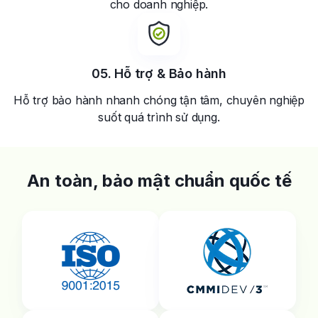
cho doanh nghiệp.
05. Hỗ trợ &
Bảo hành
Hỗ trợ bảo hành nhanh chóng tận tâm, chuyên nghiệp
suốt quá trình sử dụng.
An toàn, bảo mật chuẩn
quốc tế