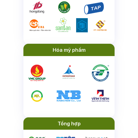
Hóa mỹ phẩm
Tổng hợp