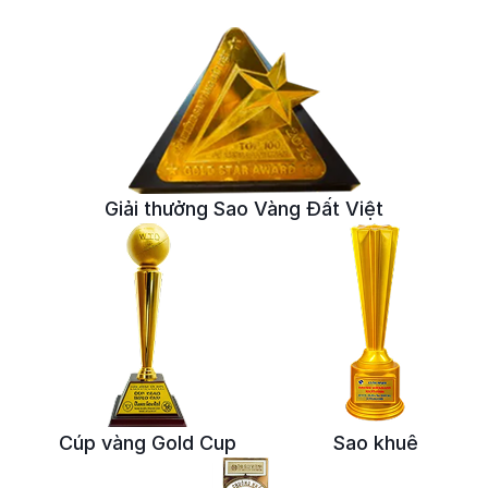
Giải thưởng Sao Vàng Đất Việt
Cúp vàng Gold Cup
Sao khuê