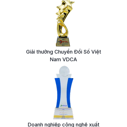
Giải thưởng Chuyển Đổi Số Việt
Nam VDCA
Doanh nghiệp công nghệ
xuất