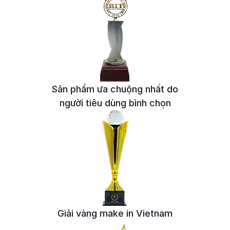
Sản phẩm ưa chuộng nhất do
người tiêu dùng bình chọn
Giải vàng make in
Vietnam