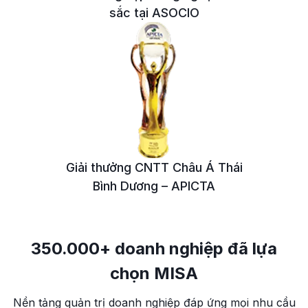
sắc tại ASOCIO
Giải thưởng CNTT
Châu Á Thái
Bình Dương – APICTA
350.000+ doanh nghiệp đã lựa
chọn MISA
Nền tảng quản trị doanh nghiệp đáp ứng mọi nhu cầu