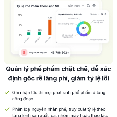
Quản lý phế phẩm chặt chẽ, dễ xác
định gốc rễ lãng phí, giảm tỷ lệ lỗi
Ghi nhận tức thì mọi phát sinh phế phẩm ở từng
công đoạn
Phân loại nguyên nhân phế, truy xuất tỷ lệ theo
từng lệnh sản xuất, ca, nhóm máy hoặc thao tác,