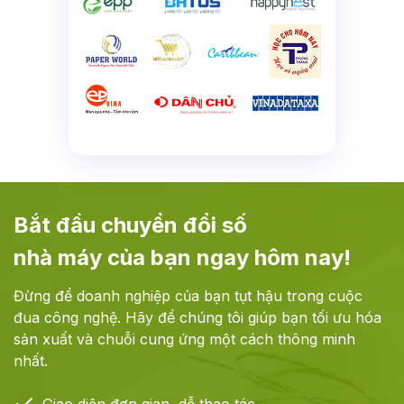
Bắt đầu chuyển đổi số
nhà máy của bạn ngay
hôm nay
!
Đừng để doanh nghiệp của bạn tụt hậu trong cuộc
đua công nghệ. Hãy để chúng tôi giúp bạn tối ưu hóa
sản xuất và chuỗi cung ứng một cách thông minh
nhất.