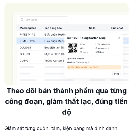
Theo dõi bán thành phẩm qua từng
công đoạn, giảm thất lạc, đúng tiến
độ
Giám sát từng cuộn, tấm, kiện bằng mã định danh