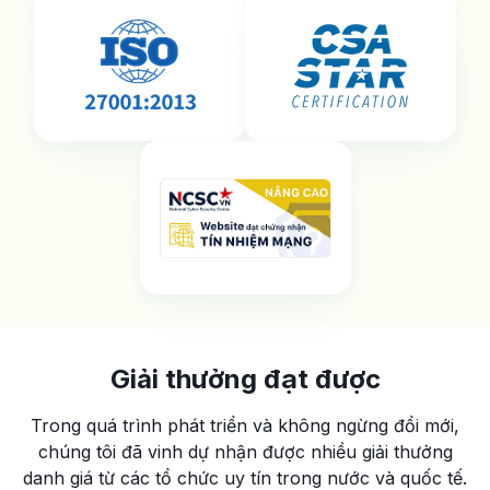
Giải thưởng đạt được
Trong quá trình phát triển và không ngừng đổi mới,
chúng tôi đã vinh dự nhận được nhiều
giải thưởng
danh giá từ các tổ chức uy tín trong nước và quốc tế.