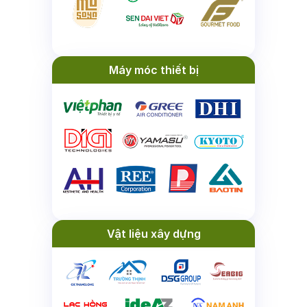
Máy móc thiết bị
Vật liệu xây dựng