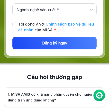
Tôi đồng ý với
Chính sách bảo vệ dữ liệu
cá nhân
của MISA
*
Câu hỏi thường gặp
1. MISA AMIS có khả năng phân quyền cho người
dùng trên ứng dụng không?