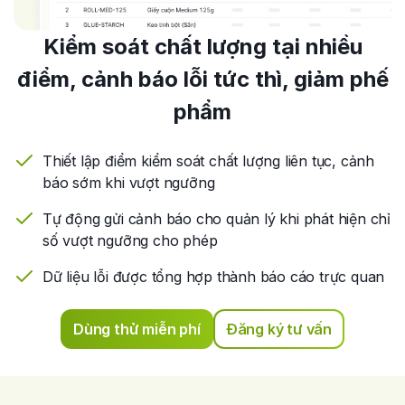
Kiểm soát chất lượng tại nhiều
điểm, cảnh báo lỗi tức thì, giảm phế
phẩm
Thiết lập điểm kiểm soát chất lượng liên tục, cảnh
báo sớm khi vượt ngưỡng
Tự động gửi cảnh báo cho quản lý khi phát hiện chỉ
số vượt ngưỡng cho phép
Dữ liệu lỗi được tổng hợp thành báo cáo trực quan
Dùng thử miễn phí
Đăng ký tư vấn