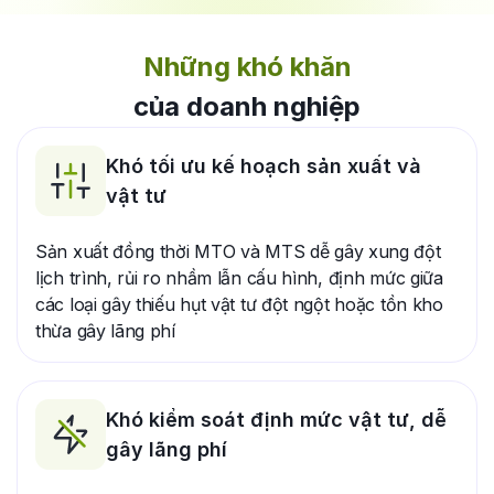
Những khó khăn
của doanh nghiệp
Khó tối ưu kế hoạch sản xuất và
vật tư
Sản xuất đồng thời MTO và MTS dễ gây xung đột
lịch trình, rủi ro nhầm lẫn cấu hình, định mức giữa
các loại gây thiếu hụt vật tư đột ngột hoặc tồn kho
thừa gây lãng phí
Khó kiểm soát định mức vật tư, dễ
gây lãng phí