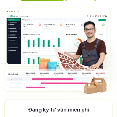
Đăng ký tư vấn miễn phí