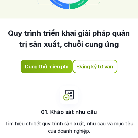
Quy trình triển khai giải pháp quản
trị sản xuất, chuỗi
cung ứng
Dùng thử miễn phí
Đăng ký tư vấn
01. Khảo sát
nhu cầu
Tìm hiểu chi tiết quy trình sản xuất, nhu cầu và mục tiêu
của doanh nghiệp.