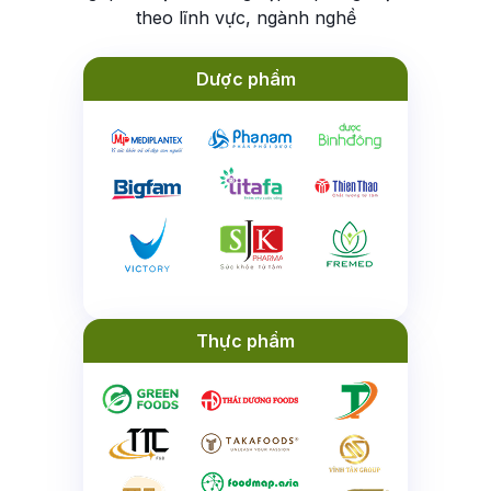
theo lĩnh vực,
ngành nghề
Dược phẩm
Thực phẩm