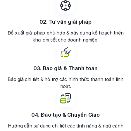
02. Tư vấn
giải pháp
Đề xuất giải pháp phù hợp & xây dựng kế hoạch triển
khai chi tiết cho doanh nghiệp.
03. Báo giá &
Thanh toán
Báo giá chi tiết & hỗ trợ các hình thức thanh toán linh
hoạt.
04. Đào tạo &
Chuyển Giao
Hướng dẫn sử dụng chi tiết các tính năng & ngữ cảnh