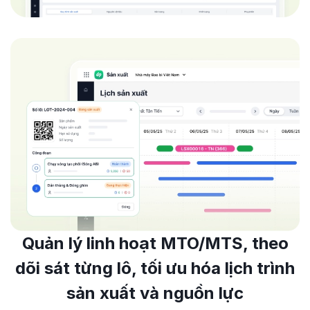
Quản lý linh hoạt MTO/MTS, theo
dõi sát từng lô, tối ưu hóa lịch trình
sản xuất và nguồn lực