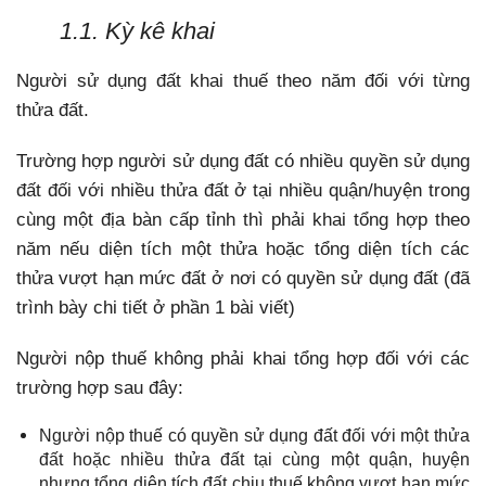
1.1. Kỳ kê khai
Người sử dụng đất khai thuế theo năm đối với từng
thửa đất.
Trường hợp người sử dụng đất có nhiều quyền sử dụng
đất đối với nhiều thửa đất ở tại nhiều quận/huyện trong
cùng một địa bàn cấp tỉnh thì phải khai tổng hợp theo
năm nếu diện tích một thửa hoặc tổng diện tích các
thửa vượt hạn mức đất ở nơi có quyền sử dụng đất (đã
trình bày chi tiết ở phần 1 bài viết)
Người nộp thuế không phải khai tổng hợp đối với các
trường hợp sau đây:
Người nộp thuế có quyền sử dụng đất đối với một thửa
đất hoặc nhiều thửa đất tại cùng một quận, huyện
nhưng tổng diện tích đất chịu thuế không vượt hạn mức