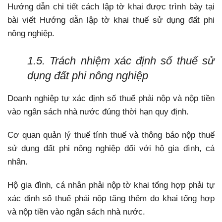
Hướng dẫn chi tiết cách lập tờ khai được trình bày tại
bài viết Hướng dẫn lập tờ khai thuế sử dụng đất phi
nông nghiệp.
1.5. Trách nhiệm xác định số thuế sử
dụng đất phi nông nghiệp
Doanh nghiệp tự xác định số thuế phải nộp và nộp tiền
vào ngân sách nhà nước đúng thời hạn quy định.
Cơ quan quản lý thuế tính thuế và thông báo nộp thuế
sử dụng đất phi nông nghiệp đối với hộ gia đình, cá
nhân.
Hộ gia đình, cá nhân phải nộp tờ khai tổng hợp phải tự
xác định số thuế phải nộp tăng thêm do khai tổng hợp
và nộp tiền vào ngân sách nhà nước.