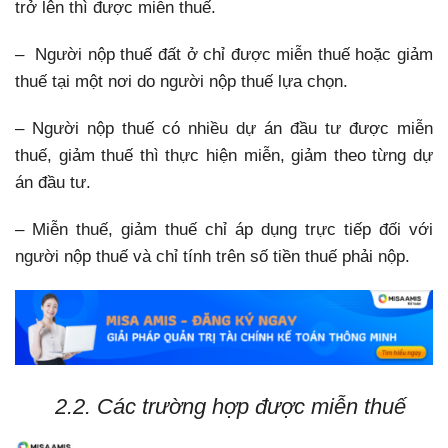
trở lên thì được miễn thuế.
– Người nộp thuế đất ở chỉ được miễn thuế hoặc giảm
thuế tại một nơi do người nộp thuế lựa chọn.
– Người nộp thuế có nhiều dự án đầu tư được miễn
thuế, giảm thuế thì thực hiện miễn, giảm theo từng dự
án đầu tư.
– Miễn thuế, giảm thuế chỉ áp dụng trực tiếp đối với
người nộp thuế và chỉ tính trên số tiền thuế phải nộp.
2.2. Các trường hợp được miễn thuế