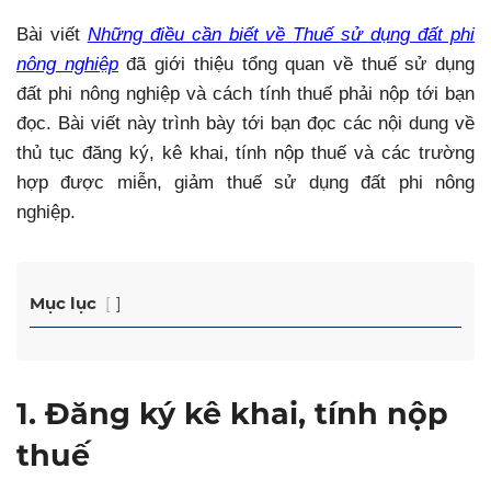
Bài viết
Những điều cần biết về Thuế sử dụng đất phi
nông nghiệp
đã giới thiệu tổng quan về thuế sử dụng
đất phi nông nghiệp và cách tính thuế phải nộp tới bạn
đọc.
Bài viết này trình bày tới bạn đọc các nội dung về
thủ tục đăng ký, kê khai, tính nộp thuế và các trường
hợp được miễn, giảm thuế sử dụng đất phi nông
nghiệp.
Mục lục
1. Đăng ký kê khai, tính nộp
thuế