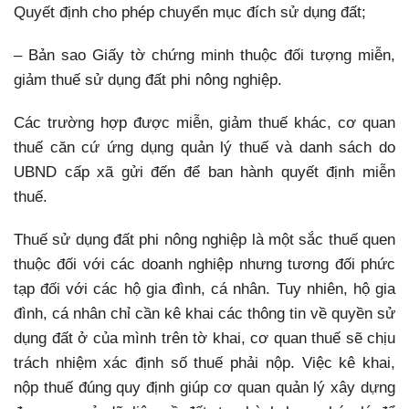
Quyết định cho phép chuyển mục đích sử dụng đất;
– Bản sao Giấy tờ chứng minh thuộc đối tượng miễn,
giảm thuế sử dụng đất phi nông nghiệp.
Các trường hợp được miễn, giảm thuế khác, cơ quan
thuế căn cứ ứng dụng quản lý thuế và danh sách do
UBND cấp xã gửi đến để ban hành quyết định miễn
thuế.
Thuế sử dụng đất phi nông nghiệp là một sắc thuế quen
thuộc đối với các doanh nghiệp nhưng tương đối phức
tạp đối với các hộ gia đình, cá nhân. Tuy nhiên, hộ gia
đình, cá nhân chỉ cần kê khai các thông tin về quyền sử
dụng đất ở của mình trên tờ khai, cơ quan thuế sẽ chịu
trách nhiệm xác định số thuế phải nộp. Việc kê khai,
nộp thuế đúng quy định giúp cơ quan quản lý xây dựng