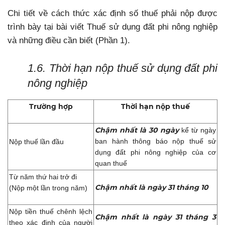
Chi tiết về cách thức xác định số thuế phải nộp được
trình bày tại bài viết Thuế sử dụng đất phi nông nghiệp
và những điều cần biết (Phần 1).
1.6. Thời hạn nộp thuế sử dụng đất phi
nông nghiệp
Trường hợp
Thời hạn nộp thuế
Chậm nhất là 30 ngày
kể từ ngày
ban hành thông báo nộp thuế sử
Nộp thuế lần đầu
dụng đất phi nông nghiệp của cơ
quan thuế
Từ năm thứ hai trở đi
Chậm nhất là ngày
31 tháng 10
(Nộp một lần trong năm)
Nộp tiền thuế chênh lệch
Chậm nhất là
ngày 31 tháng 3
theo xác định của người