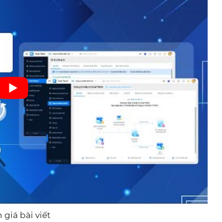
giá bài viết