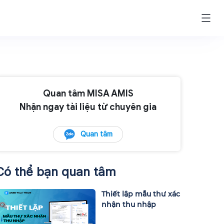
Quan tâm MISA AMIS
Nhận ngay tài liệu từ chuyên gia
Quan tâm
Có thể bạn quan tâm
Thiết lập mẫu thư xác
nhận thu nhập