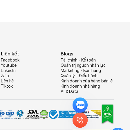
Liên kết
Blogs
Facebook
Tài chính - Kế toán
Youtube
Quản trị nguồn nhân lực
LinkedIn
Marketing - Bán hàng
Zalo
Quản lý - Điều hành
Liên hệ
Kinh doanh cửa hàng bán lẻ
Tiktok
Kinh doanh nhà hàng
AI & Data