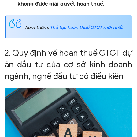
không được giải quyết hoàn thuế.
Xem thêm:
Thủ tục hoàn thuế GTGT mới nhất
2. Quy định về hoàn thuế GTGT dự
án đầu tư của cơ sở kinh doanh
ngành, nghề đầu tư có điều kiện