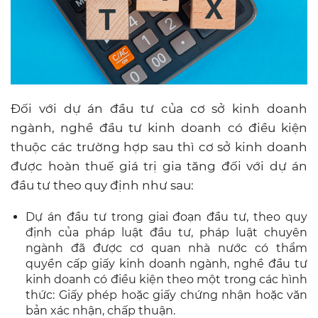
Đối với dự án đầu tư của cơ sở kinh doanh
ngành, nghề đầu tư kinh doanh có điều kiện
thuộc các trường hợp sau thì cơ sở kinh doanh
được hoàn thuế giá trị gia tăng đối với dự án
đầu tư theo quy định như sau:
Dự án đầu tư trong giai đoạn đầu tư, theo quy
định của pháp luật đầu tư, pháp luật chuyên
ngành đã được cơ quan nhà nước có thẩm
quyền cấp giấy kinh doanh ngành, nghề đầu tư
kinh doanh có điều kiện theo một trong các hình
thức: Giấy phép hoặc giấy chứng nhận hoặc văn
bản xác nhận, chấp thuận.