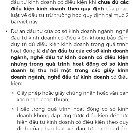
đầu tư kinh doanh có điều kiện khi
chưa đủ các
điều kiện kinh doanh theo quy định
của pháp
luật về đầu tư trừ trường hợp quy định tại mục 2
bài viết này.
Dự án đầu tư của cơ sở kinh doanh ngành, nghề
đầu tư kinh doanh có điều kiện không bảo đảm
duy trì đủ điều kiện kinh doanh trong quá trình
hoạt động là
dự án đầu tư của cơ sở kinh doanh
ngành, nghề đầu tư kinh doanh có điều kiện
nhưng trong quá trình hoạt động cơ sở kinh
doanh bị thu hồi một trong các giấy kinh
doanh ngành, nghề đầu tư kinh doanh
có điều
kiện:
Giấy phép hoặc giấy chứng nhận hoặc văn bản
xác nhận, chấp thuận;
Hoặc trong quá trình hoạt động cơ sở kinh
doanh không đáp ứng được điều kiện để thực
hiện đầu tư kinh doanh có điều kiện theo quy
định của pháp luật về đầu tư thì thời điểm