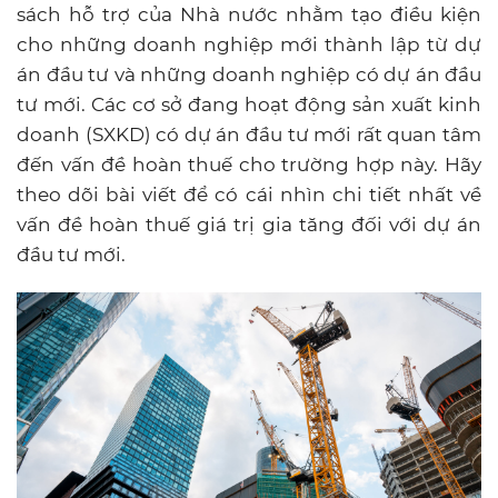
sách hỗ trợ của Nhà nước nhằm tạo điều kiện
cho những doanh nghiệp mới thành lập từ dự
án đầu tư và những doanh nghiệp có dự án đầu
tư mới. Các cơ sở đang hoạt động sản xuất kinh
doanh (SXKD) có dự án đầu tư mới rất quan tâm
đến vấn đề hoàn thuế cho trường hợp này. Hãy
theo dõi bài viết để có cái nhìn chi tiết nhất về
vấn đề hoàn thuế giá trị gia tăng đối với dự án
đầu tư mới.