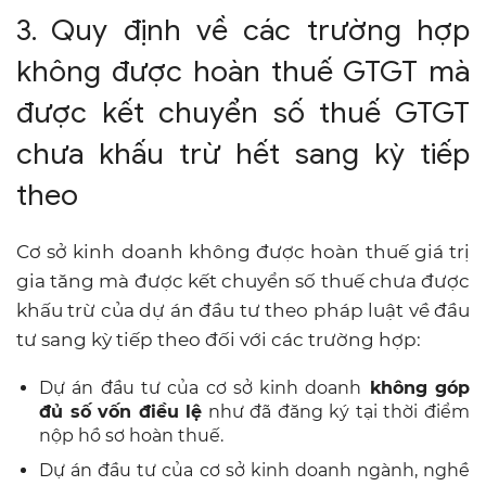
3. Quy định về các trường hợp
không được hoàn thuế GTGT mà
được kết chuyển số thuế GTGT
chưa khấu trừ hết sang kỳ tiếp
theo
Cơ sở kinh doanh không được hoàn thuế giá trị
gia tăng mà được kết chuyển số thuế chưa được
khấu trừ của dự án đầu tư theo pháp luật về đầu
tư sang kỳ tiếp theo đối với các trường hợp:
Dự án đầu tư của cơ sở kinh doanh
không góp
đủ số vốn điều lệ
như đã đăng ký tại thời điểm
nộp hồ sơ hoàn thuế.
Dự án đầu tư của cơ sở kinh doanh ngành, nghề