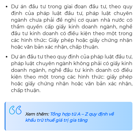
Dự án đầu tư trong giai đoạn đầu tư, theo quy
định của pháp luật đầu tư, pháp luật chuyên
ngành chưa phải đề nghị cơ quan nhà nước có
thẩm quyền cấp giấy kinh doanh ngành, nghề
đầu tư kinh doanh có điều kiện theo một trong
các hình thức: Giấy phép hoặc giấy chứng nhận
hoặc văn bản xác nhận, chấp thuận.
Dự án đầu tư theo quy định của pháp luật đầu tư,
pháp luật chuyên ngành không phải có giấy kinh
doanh ngành, nghề đầu tư kinh doanh có điều
kiện theo một trong các hình thức: giấy phép
hoặc giấy chứng nhận hoặc văn bản xác nhận,
chấp thuận.
Xem thêm:
Tổng hợp từ A – Z quy định về
khấu trừ thuế giá trị gia tăng