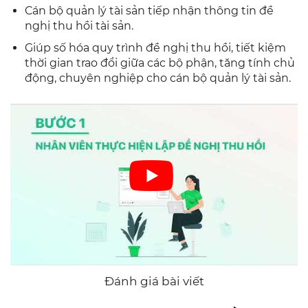
Cán bộ quản lý tài sản tiếp nhận thông tin đề
nghị thu hồi tài sản.
Giúp số hóa quy trình đề nghị thu hồi, tiết kiệm
thời gian trao đổi giữa các bộ phận, tăng tính chủ
động, chuyên nghiệp cho cán bộ quản lý tài sản.
Đánh giá bài viết