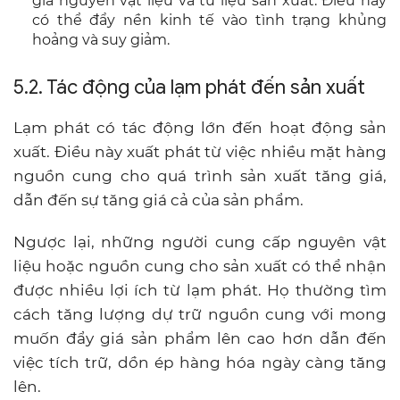
giá nguyên vật liệu và tư liệu sản xuất. Điều này
có thể đẩy nền kinh tế vào tình trạng khủng
hoảng và suy giảm.
5.2. Tác động của lạm phát đến sản xuất
Lạm phát có tác động lớn đến hoạt động sản
xuất. Điều này xuất phát từ việc nhiều mặt hàng
nguồn cung cho quá trình sản xuất tăng giá,
dẫn đến sự tăng giá cả của sản phẩm.
Ngược lại, những người cung cấp nguyên vật
liệu hoặc nguồn cung cho sản xuất có thể nhận
được nhiều lợi ích từ lạm phát. Họ thường tìm
cách tăng lượng dự trữ nguồn cung với mong
muốn đẩy giá sản phẩm lên cao hơn dẫn đến
việc tích trữ, dồn ép hàng hóa ngày càng tăng
lên.