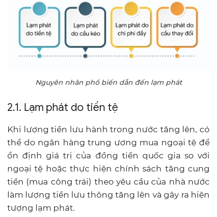
Nguyên nhân phổ biến dẫn đến lạm phát
2.1. Lạm phát do tiền tệ
Khi lượng tiền lưu hành trong nước tăng lên, có
thể do ngân hàng trung ương mua ngoại tệ để
ổn định giá trị của đồng tiền quốc gia so với
ngoại tệ hoặc thực hiện chính sách tăng cung
tiền (mua công trái) theo yêu cầu của nhà nước
làm lượng tiền lưu thông tăng lên và gây ra hiện
tượng lạm phát.