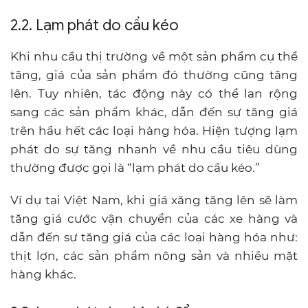
2.2. Lạm phát do cầu kéo
Khi nhu cầu thị trường về một sản phẩm cụ thể
tăng, giá của sản phẩm đó thường cũng tăng
lên. Tuy nhiên, tác động này có thể lan rộng
sang các sản phẩm khác, dẫn đến sự tăng giá
trên hầu hết các loại hàng hóa. Hiện tượng lạm
phát do sự tăng nhanh về nhu cầu tiêu dùng
thường được gọi là “lạm phát do cầu kéo.”
Ví dụ tại Việt Nam, khi giá xăng tăng lên sẽ làm
tăng giá cước vận chuyển của các xe hàng và
dẫn đến sự tăng giá của các loại hàng hóa như:
thịt lợn, các sản phẩm nông sản và nhiều mặt
hàng khác.