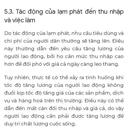
5.3. Tác động của lạm phát đến thu nhập
và việc làm
Do tác động của lạm phát, nhu cầu tiêu dùng và
chi phí của người dân thường sẽ tăng lên. Điều
này thường dẫn đến yêu cầu tăng lương của
người lao động, bởi họ cần mức thu nhập cao
hơn để đối phó với giá cả ngày càng leo thang.
Tuy nhiên, thực tế có thể xảy ra tình huống khi
tốc độ tăng lương của người lao động không
đuổi kịp tốc độ tăng giá của các sản phẩm, dịch
vụ và hàng hoá trên thị trường. Điều này có thể
dẫn đến mất cân đối thu nhập và giá cả, do vậy
người lao động cần phải được tăng lương để
duy trì chất lượng cuộc sống.