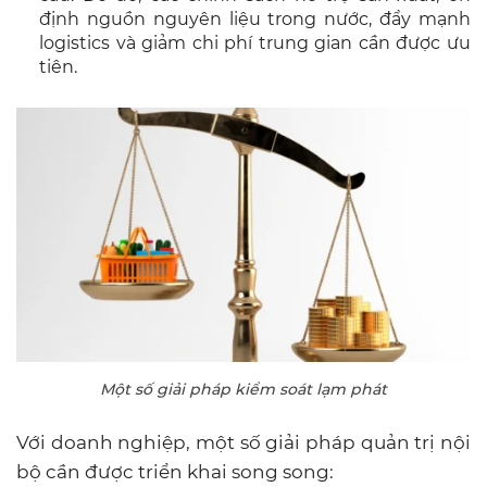
định nguồn nguyên liệu trong nước, đẩy mạnh
logistics và giảm chi phí trung gian cần được ưu
tiên.
Một số giải pháp kiểm soát lạm phát
Với doanh nghiệp, một số giải pháp quản trị nội
bộ cần được triển khai song song: