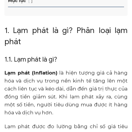
Mục lục
1. Lạm phát là gì? Phân loại lạm
phát
1.1. Lạm phát là gì?
Lạm phát (Inflation)
là hiện tượng giá cả hàng
hóa và dịch vụ trong nền kinh tế tăng lên một
cách liên tục và kéo dài, dẫn đến giá trị thực của
đồng tiền giảm sút. Khi lạm phát xảy ra, cùng
một số tiền, người tiêu dùng mua được ít hàng
hóa và dịch vụ hơn.
Lạm phát được đo lường bằng chỉ số giá tiêu