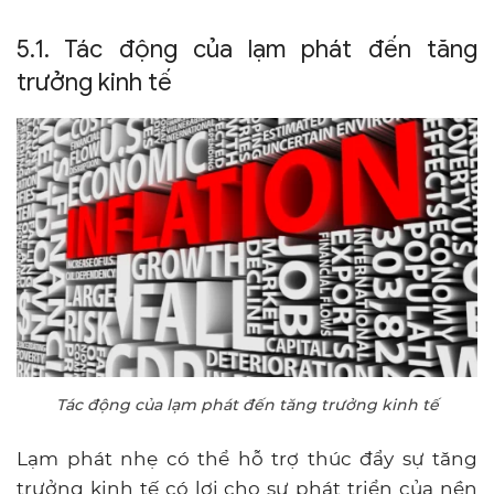
5.1. Tác động của lạm phát đến tăng
trưởng kinh tế
Tác động của lạm phát đến tăng trưởng kinh tế
Lạm phát nhẹ có thể hỗ trợ thúc đẩy sự tăng
trưởng kinh tế có lợi cho sự phát triển của nền