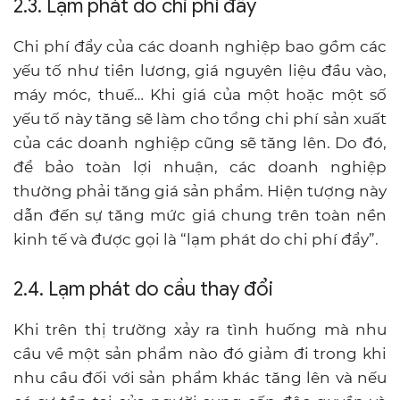
2.3. Lạm phát do chi phí đẩy
Chi phí đẩy của các doanh nghiệp bao gồm các
yếu tố như tiền lương, giá nguyên liệu đầu vào,
máy móc, thuế… Khi giá của một hoặc một số
yếu tố này tăng sẽ làm cho tổng chi phí sản xuất
của các doanh nghiệp cũng sẽ tăng lên. Do đó,
để bảo toàn lợi nhuận, các doanh nghiệp
thường phải tăng giá sản phẩm. Hiện tượng này
dẫn đến sự tăng mức giá chung trên toàn nền
kinh tế và được gọi là “lạm phát do chi phí đẩy”.
2.4. Lạm phát do cầu thay đổi
Khi trên thị trường xảy ra tình huống mà nhu
cầu về một sản phẩm nào đó giảm đi trong khi
nhu cầu đối với sản phẩm khác tăng lên và nếu