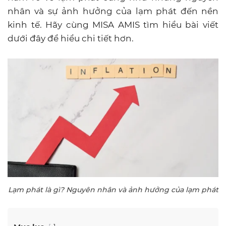
nhân và sự ảnh hưởng của lạm phát đến nền
kinh tế. Hãy cùng MISA AMIS tìm hiểu bài viết
dưới đây để hiểu chi tiết hơn.
Lạm phát là gì? Nguyên nhân và ảnh hưởng của lạm phát