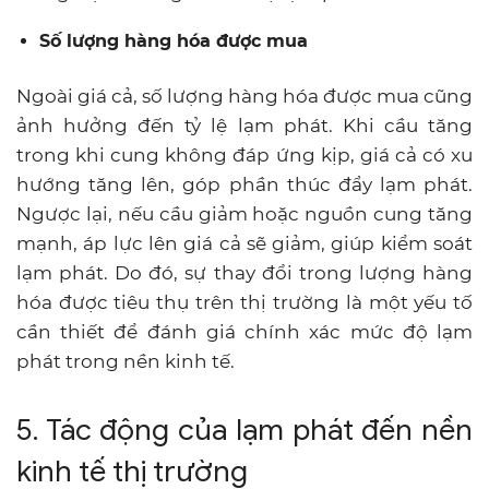
Số lượng hàng hóa được mua
Ngoài giá cả, số lượng hàng hóa được mua cũng
ảnh hưởng đến tỷ lệ lạm phát. Khi cầu tăng
trong khi cung không đáp ứng kịp, giá cả có xu
hướng tăng lên, góp phần thúc đẩy lạm phát.
Ngược lại, nếu cầu giảm hoặc nguồn cung tăng
mạnh, áp lực lên giá cả sẽ giảm, giúp kiểm soát
lạm phát. Do đó, sự thay đổi trong lượng hàng
hóa được tiêu thụ trên thị trường là một yếu tố
cần thiết để đánh giá chính xác mức độ lạm
phát trong nền kinh tế.
5. Tác động của lạm phát đến nền
kinh tế thị trường