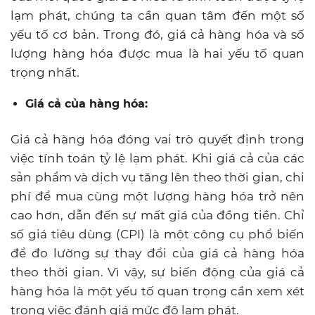
lạm phát, chúng ta cần quan tâm đến một số
yếu tố cơ bản. Trong đó, giá cả hàng hóa và số
lượng hàng hóa được mua là hai yếu tố quan
trọng nhất.
Giá cả của hàng hóa:
Giá cả hàng hóa đóng vai trò quyết định trong
việc tính toán tỷ lệ lạm phát. Khi giá cả của các
sản phẩm và dịch vụ tăng lên theo thời gian, chi
phí để mua cùng một lượng hàng hóa trở nên
cao hơn, dẫn đến sự mất giá của đồng tiền. Chỉ
số giá tiêu dùng (CPI) là một công cụ phổ biến
để đo lường sự thay đổi của giá cả hàng hóa
theo thời gian. Vì vậy, sự biến động của giá cả
hàng hóa là một yếu tố quan trọng cần xem xét
trong việc đánh giá mức độ lạm phát.