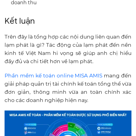
doanh thu
Kết luận
Trên đây là tổng hợp các nội dung liên quan đến
lạm phát là gì? Tác động của lạm phát đến nền
kinh tế Việt Nam hi vọng sẽ giúp anh chị hiểu
đầy đủ và chi tiết hơn về lạm phát.
Phần mềm kế toán online MISA AMIS
mang đến
giải pháp quản trị tài chính kế toán tổng thể vừa
đơn giản, thông minh vừa an toàn chính xác
cho các doanh nghiệp hiện nay.