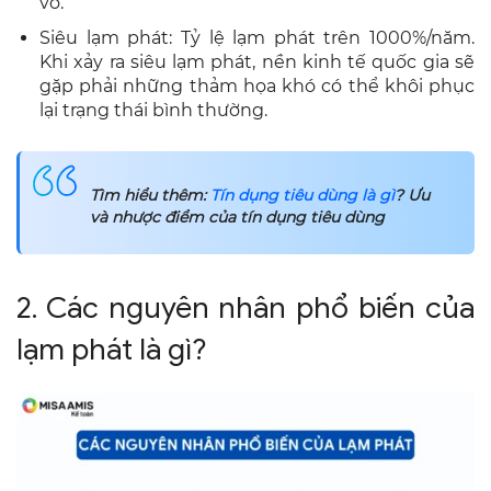
vỡ.
Siêu lạm phát: Tỷ lệ lạm phát trên 1000%/năm.
Khi xảy ra siêu lạm phát, nền kinh tế quốc gia sẽ
gặp phải những thảm họa khó có thể khôi phục
lại trạng thái bình thường.
Tìm hiểu thêm:
Tín dụng tiêu dùng là gì
? Ưu
và nhược điểm của tín dụng tiêu dùng
2. Các nguyên nhân phổ biến của
lạm phát là gì?