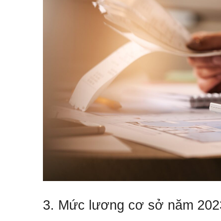
3. Mức lương cơ sở năm 2023