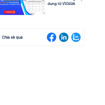
dụng từ 1/1/2026
Chia sẻ qua