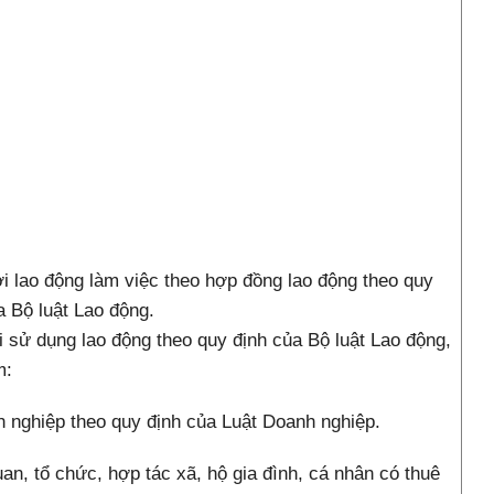
 lao động làm việc theo hợp đồng lao động theo quy
a Bộ luật Lao động.
 sử dụng lao động theo quy định của Bộ luật Lao động,
m:
 nghiệp theo quy định của
Luật Doanh nghiệp.
an, tổ chức, hợp tác xã, hộ gia đình, cá nhân có thuê