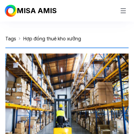
MISA AMIS
Tags
Hợp đồng thuê kho xưởng