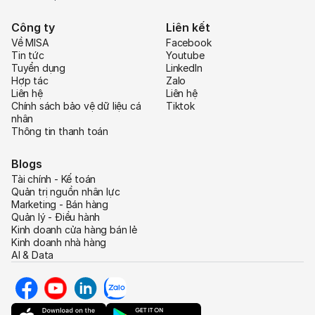
Công ty
Liên kết
Về MISA
Facebook
Tin tức
Youtube
Tuyển dụng
LinkedIn
Hợp tác
Zalo
Liên hệ
Liên hệ
Chính sách bảo vệ dữ liệu cá
Tiktok
nhân
Thông tin thanh toán
Blogs
Tài chính - Kế toán
Quản trị nguồn nhân lực
Marketing - Bán hàng
Quản lý - Điều hành
Kinh doanh cửa hàng bán lẻ
Kinh doanh nhà hàng
AI & Data