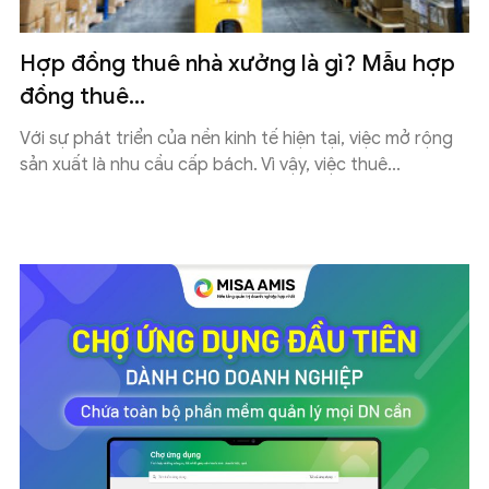
Hợp đồng thuê nhà xưởng là gì? Mẫu hợp
đồng thuê...
Với sự phát triển của nền kinh tế hiện tại, việc mở rộng
sản xuất là nhu cầu cấp bách. Vì vậy, việc thuê...