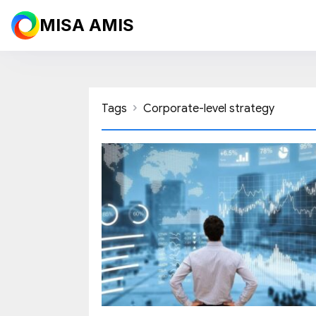
MISA AMIS
Tags
Corporate-level strategy