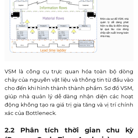
VSM là công cụ trực quan hóa toàn bộ dòng
chảy của nguyên vật liệu và thông tin từ đầu vào
cho đến khi hình thành thành phẩm. Sơ đồ VSM,
giúp nhà quản lý dễ dàng nhận diện các hoạt
động không tạo ra giá trị gia tăng và vị trí chính
xác của Bottleneck.
2.2 Phân tích thời gian chu kỳ