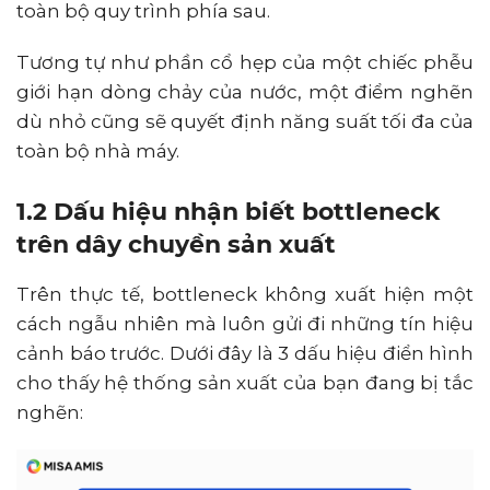
toàn bộ quy trình phía sau.
Tương tự như phần cổ hẹp của một chiếc phễu
giới hạn dòng chảy của nước, một điểm nghẽn
dù nhỏ cũng sẽ quyết định năng suất tối đa của
toàn bộ nhà máy.
1.2 Dấu hiệu nhận biết bottleneck
trên dây chuyền sản xuất
Trên thực tế, bottleneck không xuất hiện một
cách ngẫu nhiên mà luôn gửi đi những tín hiệu
cảnh báo trước. Dưới đây là 3 dấu hiệu điển hình
cho thấy hệ thống sản xuất của bạn đang bị tắc
nghẽn: