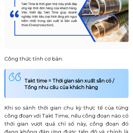
Công thức tính cơ bản:
Takt time = Thời gian sản xuất sẵn có /
Tổng nhu cầu của khách hàng
Khi so sánh thời gian chu kỳ thực tế của từng
công đoạn với
Takt Time
, nếu công đoạn nào có
thời gian vượt quá chỉ số này, công đoạn đó
đang không đáp ứng được tiến độ và chính là