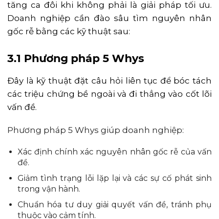
tăng ca đôi khi không phải là giải pháp tối ưu.
Doanh nghiệp cần đào sâu tìm nguyên nhân
gốc rễ bằng các kỹ thuật sau:
3.1 Phương pháp 5 Whys
Đây là kỹ thuật đặt câu hỏi liên tục để bóc tách
các triệu chứng bề ngoài và đi thẳng vào cốt lõi
vấn đề.
Phương pháp 5 Whys giúp doanh nghiệp:
Xác định chính xác nguyên nhân gốc rễ của vấn
đề.
Giảm tình trạng lỗi lặp lại và các sự cố phát sinh
trong vận hành.
Chuẩn hóa tư duy giải quyết vấn đề, tránh phụ
thuộc vào cảm tính.