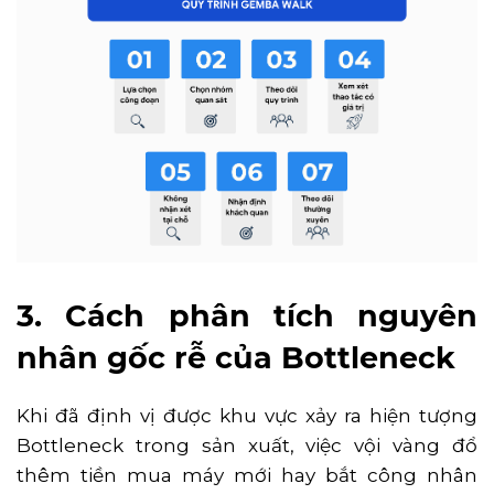
3. Cách phân tích nguyên
nhân gốc rễ của Bottleneck
Khi đã định vị được khu vực xảy ra hiện tượng
Bottleneck trong sản xuất, việc vội vàng đổ
thêm tiền mua máy mới hay bắt công nhân