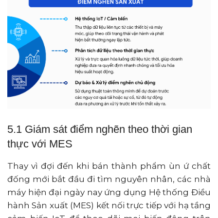
5.1 Giám sát điểm nghẽn theo thời gian
thực với MES
Thay vì đợi đến khi bán thành phẩm ùn ứ chất
đống mới bắt đầu đi tìm nguyên nhân, các nhà
máy hiện đại ngày nay ứng dụng Hệ thống Điều
hành Sản xuất (MES) kết nối trực tiếp với hạ tầng