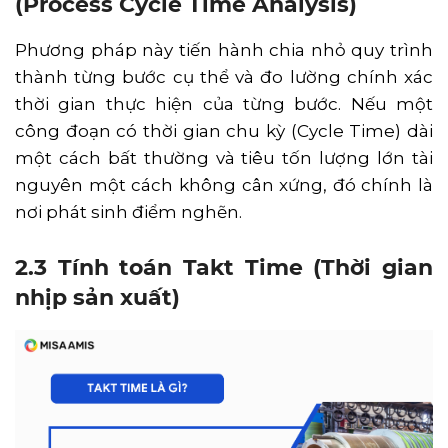
(Process Cycle Time Analysis)
Phương pháp này tiến hành chia nhỏ quy trình
thành từng bước cụ thể và đo lường chính xác
thời gian thực hiện của từng bước. Nếu một
công đoạn có thời gian chu kỳ (Cycle Time) dài
một cách bất thường và tiêu tốn lượng lớn tài
nguyên một cách không cân xứng, đó chính là
nơi phát sinh điểm nghẽn.
2.3 Tính toán Takt Time (Thời gian
nhịp sản xuất)