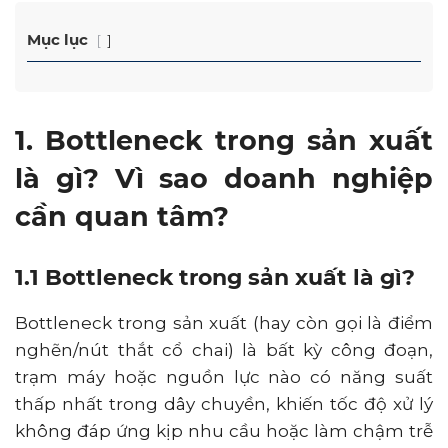
Mục lục
1. Bottleneck trong sản xuất
là gì? Vì sao doanh nghiệp
cần quan tâm?
1.1 Bottleneck trong sản xuất là gì?
Bottleneck trong sản xuất (hay còn gọi là điểm
nghẽn/nút thắt cổ chai) là bất kỳ công đoạn,
trạm máy hoặc nguồn lực nào có năng suất
thấp nhất trong dây chuyền, khiến tốc độ xử lý
không đáp ứng kịp nhu cầu hoặc làm chậm trễ