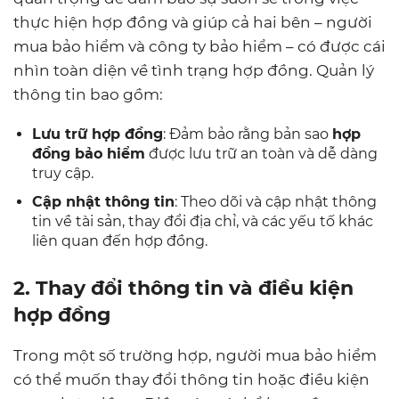
thực hiện hợp đồng và giúp cả hai bên – người
mua bảo hiểm và công ty bảo hiểm – có được cái
nhìn toàn diện về tình trạng hợp đồng. Quản lý
thông tin bao gồm:
Lưu trữ hợp đồng
: Đảm bảo rằng bản sao
hợp
đồng bảo hiểm
được lưu trữ an toàn và dễ dàng
truy cập.
Cập nhật thông tin
: Theo dõi và cập nhật thông
tin về tài sản, thay đổi địa chỉ, và các yếu tố khác
liên quan đến hợp đồng.
2. Thay đổi thông tin và điều kiện
hợp đồng
Trong một số trường hợp, người mua bảo hiểm
có thể muốn thay đổi thông tin hoặc điều kiện