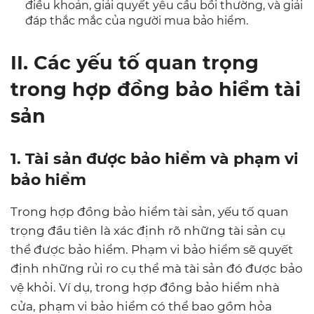
điều khoản, giải quyết yêu cầu bồi thường, và giải
đáp thắc mắc của người mua bảo hiểm.
II. Các yếu tố quan trọng
trong hợp đồng bảo hiểm tài
sản
1. Tài sản được bảo hiểm và phạm vi
bảo hiểm
Trong hợp đồng bảo hiểm tài sản, yếu tố quan
trọng đầu tiên là xác định rõ những tài sản cụ
thể được bảo hiểm. Phạm vi bảo hiểm sẽ quyết
định những rủi ro cụ thể mà tài sản đó được bảo
vệ khỏi. Ví dụ, trong hợp đồng bảo hiểm nhà
cửa, phạm vi bảo hiểm có thể bao gồm hỏa