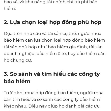
bảo vệ, và khả năng tài chính chi trả phí bảo
hiểm.
2. Lựa chọn loại hợp đồng phù hợp
Dựa trên nhu cầu và tài sản cụ thể, người mua
bảo hiểm cần lựa chọn loại hợp đồng bảo hiểm
tài sản phù hợp như bảo hiểm gia đình, tài sản
doanh nghiệp, bảo hiểm ô tô, hay bảo hiểm căn
hộ chung cư.
3. So sánh và tìm hiểu các công ty
bảo hiểm
Trước khi mua hợp đồng bảo hiểm, người mua
cần tìm hiểu và so sánh các công ty bảo hiểm
khác nhau. Điều này giúp họ đánh giá các ưu