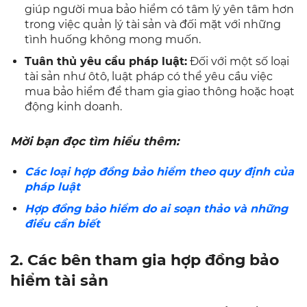
giúp người mua bảo hiểm có tâm lý yên tâm hơn
trong việc quản lý tài sản và đối mặt với những
tình huống không mong muốn.
Tuân thủ yêu cầu pháp luật:
Đối với một số loại
tài sản như ôtô, luật pháp có thể yêu cầu việc
mua bảo hiểm để tham gia giao thông hoặc hoạt
động kinh doanh.
Mời bạn đọc tìm hiểu thêm:
Các loại hợp đồng bảo hiểm theo quy định của
pháp luật
Hợp đồng bảo hiểm do ai soạn thảo và những
điều cần biết
2. Các bên tham gia hợp đồng bảo
hiểm tài sản