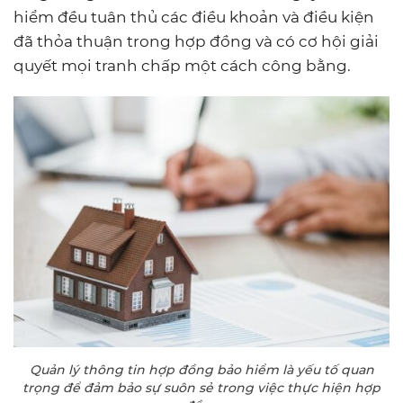
hiểm đều tuân thủ các điều khoản và điều kiện
đã thỏa thuận trong hợp đồng và có cơ hội giải
quyết mọi tranh chấp một cách công bằng.
Quản lý thông tin hợp đồng bảo hiểm là yếu tố quan
trọng để đảm bảo sự suôn sẻ trong việc thực hiện hợp