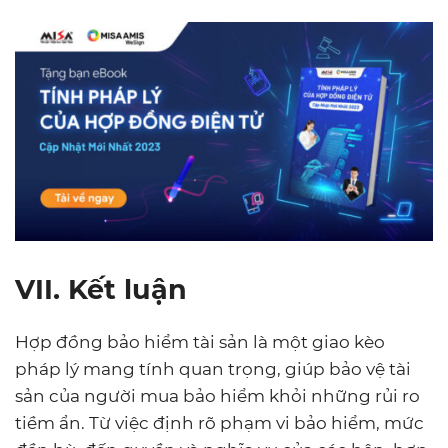
VII. Kết luận
Hợp đồng bảo hiểm tài sản là một giao kèo
pháp lý mang tính quan trọng, giúp bảo vệ tài
sản của người mua bảo hiểm khỏi những rủi ro
tiềm ẩn. Từ việc định rõ phạm vi bảo hiểm, mức