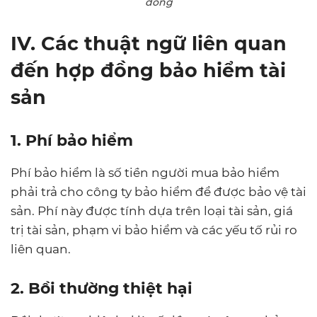
đồng
IV. Các thuật ngữ liên quan
đến hợp đồng bảo hiểm tài
sản
1. Phí bảo hiểm
Phí bảo hiểm là số tiền người mua bảo hiểm
phải trả cho công ty bảo hiểm để được bảo vệ tài
sản. Phí này được tính dựa trên loại tài sản, giá
trị tài sản, phạm vi bảo hiểm và các yếu tố rủi ro
liên quan.
2. Bồi thường thiệt hại