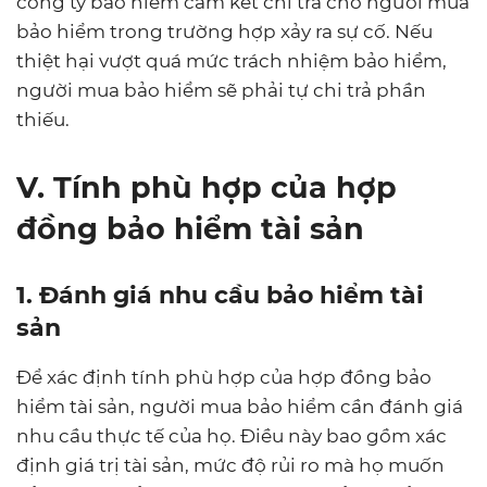
công ty bảo hiểm cam kết chi trả cho người mua
bảo hiểm trong trường hợp xảy ra sự cố. Nếu
thiệt hại vượt quá mức trách nhiệm bảo hiểm,
người mua bảo hiểm sẽ phải tự chi trả phần
thiếu.
V. Tính phù hợp của hợp
đồng bảo hiểm tài sản
1. Đánh giá nhu cầu bảo hiểm tài
sản
Để xác định tính phù hợp của hợp đồng bảo
hiểm tài sản, người mua bảo hiểm cần đánh giá
nhu cầu thực tế của họ. Điều này bao gồm xác
định giá trị tài sản, mức độ rủi ro mà họ muốn