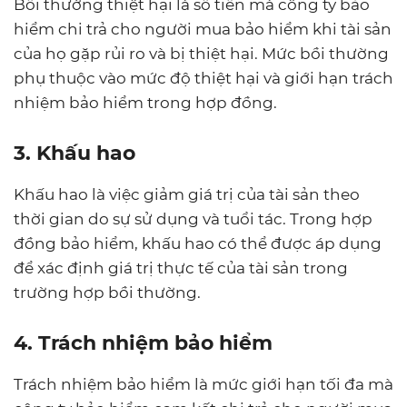
Bồi thường thiệt hại là số tiền mà công ty bảo
hiểm chi trả cho người mua bảo hiểm khi tài sản
của họ gặp rủi ro và bị thiệt hại. Mức bồi thường
phụ thuộc vào mức độ thiệt hại và giới hạn trách
nhiệm bảo hiểm trong hợp đồng.
3. Khấu hao
Khấu hao là việc giảm giá trị của tài sản theo
thời gian do sự sử dụng và tuổi tác. Trong hợp
đồng bảo hiểm, khấu hao có thể được áp dụng
để xác định giá trị thực tế của tài sản trong
trường hợp bồi thường.
4. Trách nhiệm bảo hiểm
Trách nhiệm bảo hiểm là mức giới hạn tối đa mà