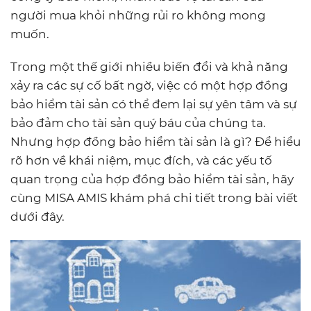
người mua khỏi những rủi ro không mong
muốn.
Trong một thế giới nhiều biến đổi và khả năng
xảy ra các sự cố bất ngờ, việc có một hợp đồng
bảo hiểm tài sản có thể đem lại sự yên tâm và sự
bảo đảm cho tài sản quý báu của chúng ta.
Nhưng hợp đồng bảo hiểm tài sản là gì? Để hiểu
rõ hơn về khái niệm, mục đích, và các yếu tố
quan trọng của hợp đồng bảo hiểm tài sản, hãy
cùng MISA AMIS khám phá chi tiết trong bài viết
dưới đây.