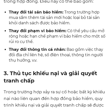
trong hợp đồng. Điều này có thể bao gồm:
Thay đổi tài sản bảo hiểm:
Trong trường hợp
mua sắm thêm tài sản mới hoặc loại bỏ tài sản
khỏi danh sách được bảo hiểm.
Thay đổi phạm vi bảo hiểm:
Có thể yêu cầu mở
rộng hoặc hạn chế phạm vi bảo hiểm cho một số
rủi ro cụ thể.
Thay đổi thông tin cá nhân:
Bao gồm việc thay
đổi địa chỉ liên hệ, số điện thoại, thông tin người
thụ hưởng, v.v.
3. Thủ tục khiếu nại và giải quyết
tranh chấp
Trong trường hợp xảy ra sự cố hoặc bất kỳ khiếu
nại nào liên quan đến hợp đồng bảo hiểm, quy
trình khiếu nại và giải quyết tranh chấp sẽ được