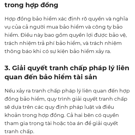
trong hợp đồng
Hợp đồng bảo hiểm xác định rõ quyền và nghĩa
vụ của cả người mua bảo hiểm và công ty bảo
hiểm. Điều này bao gồm quyền lợi được bảo vệ,
trách nhiệm trả phí bảo hiểm, và trách nhiệm
thông báo khi có sự kiện bảo hiểm xảy ra.
3. Giải quyết tranh chấp pháp lý liên
quan đến bảo hiểm tài sản
Nếu xảy ra tranh chấp pháp lý liên quan đến hợp
đồng bảo hiểm, quy trình giải quyết tranh chấp
sẽ dựa trên các quy định pháp luật và điều
khoản trong hợp đồng. Cả hai bên có quyền
tham gia trọng tài hoặc tòa án để giải quyết
tranh chấp.