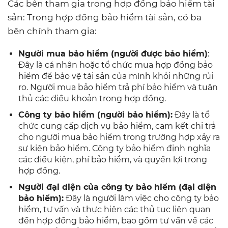
Các bên tham gia trong hợp đồng bảo hiểm tài
sản: Trong hợp đồng bảo hiểm tài sản, có ba
bên chính tham gia:
Người mua bảo hiểm (người được bảo hiểm)
:
Đây là cá nhân hoặc tổ chức mua hợp đồng bảo
hiểm để bảo vệ tài sản của mình khỏi những rủi
ro. Người mua bảo hiểm trả phí bảo hiểm và tuân
thủ các điều khoản trong hợp đồng.
Công ty bảo hiểm (người bảo hiểm):
Đây là tổ
chức cung cấp dịch vụ bảo hiểm, cam kết chi trả
cho người mua bảo hiểm trong trường hợp xảy ra
sự kiện bảo hiểm. Công ty bảo hiểm định nghĩa
các điều kiện, phí bảo hiểm, và quyền lợi trong
hợp đồng.
Người đại diện của công ty bảo hiểm (đại diện
bảo hiểm):
Đây là người làm việc cho công ty bảo
hiểm, tư vấn và thực hiện các thủ tục liên quan
đến hợp đồng bảo hiểm, bao gồm tư vấn về các