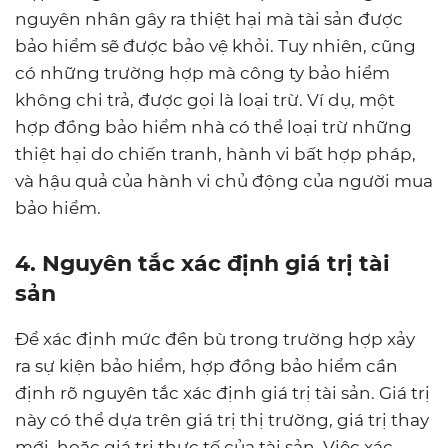
nguyên nhân gây ra thiệt hại mà tài sản được
bảo hiểm sẽ được bảo vệ khỏi. Tuy nhiên, cũng
có những trường hợp mà công ty bảo hiểm
không chi trả, được gọi là loại trừ. Ví dụ, một
hợp đồng bảo hiểm nhà có thể loại trừ những
thiệt hại do chiến tranh, hành vi bất hợp pháp,
và hậu quả của hành vi chủ động của người mua
bảo hiểm.
4. Nguyên tắc xác định giá trị tài
sản
Để xác định mức đền bù trong trường hợp xảy
ra sự kiện bảo hiểm, hợp đồng bảo hiểm cần
định rõ nguyên tắc xác định giá trị tài sản. Giá trị
này có thể dựa trên giá trị thị trường, giá trị thay
mới, hoặc giá trị thực tế của tài sản. Việc xác