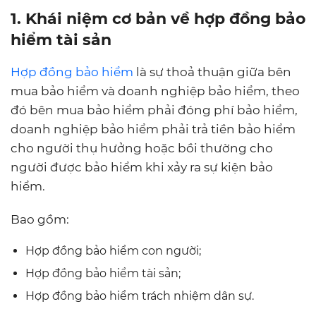
1. Khái niệm cơ bản về hợp đồng bảo
hiểm tài sản
Hợp đồng bảo hiểm
là sự thoả thuận giữa bên
mua bảo hiểm và doanh nghiệp bảo hiểm, theo
đó bên mua bảo hiểm phải đóng phí bảo hiểm,
doanh nghiệp bảo hiểm phải trả tiền bảo hiểm
cho người thụ hưởng hoặc bồi thường cho
người được bảo hiểm khi xảy ra sự kiện bảo
hiểm.
Bao gồm:
Hợp đồng bảo hiểm con người;
Hợp đồng bảo hiểm tài sản;
Hợp đồng bảo hiểm trách nhiệm dân sự.