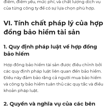
điểm, điểm yếu, mức phí, và chất lượng dịch vụ
của từng công ty để có sự lựa chọn phù hợp.
VI. Tính chất pháp lý của hợp
đồng bảo hiểm tài sản
1. Quy định pháp luật về hợp đồng
bảo hiểm
Hợp đồng bảo hiểm tài sản được điều chỉnh bởi
các quy định pháp luật liên quan đến bảo hiểm.
Điều này đảm bảo rằng cả người mua bảo hiểm
và công ty bảo hiểm tuân thủ các quy tắc và điều
khoản pháp luật.
2. Quyền và nghĩa vụ của các bên