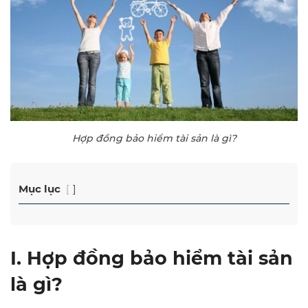
Hợp đồng bảo hiểm tài sản là gì?
Mục lục
I. Hợp đồng bảo hiểm tài sản
là gì?