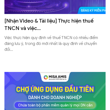
[Nhận Video & Tài liệu] Thực hiện thuế
TNCN và việc...
Việc thực hiện quy định về thuế TNCN có nhiều điểm
đáng lưu ý, trong đó mới nhất là quy định về chuyển
đổi...