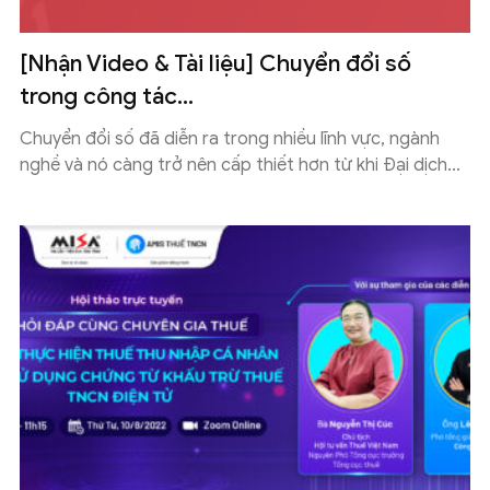
[Nhận Video & Tài liệu] Chuyển đổi số
trong công tác...
Chuyển đổi số đã diễn ra trong nhiều lĩnh vực, ngành
nghề và nó càng trở nên cấp thiết hơn từ khi Đại dịch...