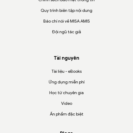
Quy trình biên tập nội dung
Báo chí nói về MISA AMIS
Đội ngũ tác giả
Tài nguyên
Tài liệu - eBooks
Ứng dụng miễn phí
Học từ chuyên gia
Video
Ấn phẩm đặc biệt