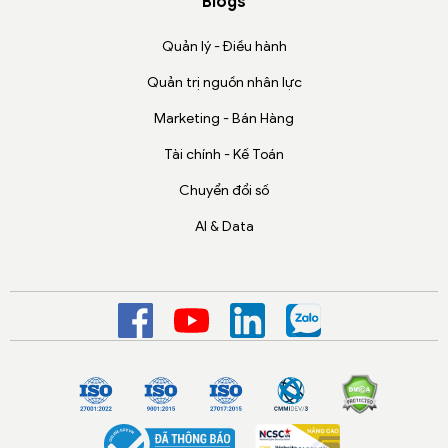
Blogs
Quản lý - Điều hành
Quản trị nguồn nhân lực
Marketing - Bán Hàng
Tài chính - Kế Toán
Chuyển đổi số
AI & Data