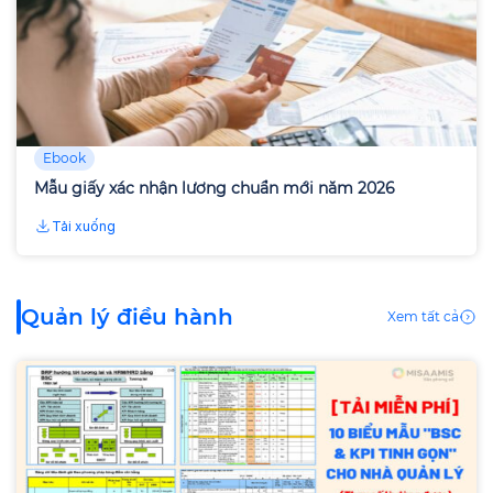
Ebook
Mẫu giấy xác nhận lương chuẩn mới năm 2026
Tải xuống
Quản lý điều hành
Xem tất cả