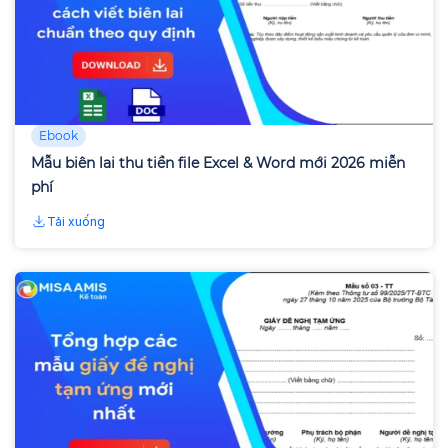
Ebook
Mẫu biên lai thu tiền file Excel & Word mới 2026 miễn
phí
Tải xuống