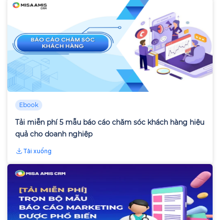
Ebook
Tải miễn phí 5 mẫu báo cáo chăm sóc khách hàng hiệu
quả cho doanh nghiệp
Tải xuống