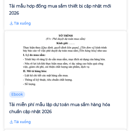
Tải mẫu hợp đồng mua sắm thiết bị cập nhật mới
2026
Tải xuống
Ebook
Tải miễn phí mẫu lập dự toán mua sắm hàng hóa
chuẩn cập nhật 2026
Tải xuống