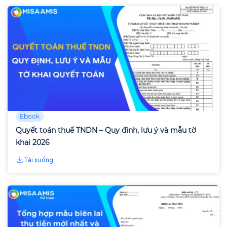
Ebook
Quyết toán thuế TNDN – Quy định, lưu ý và mẫu tờ
khai 2026
Tải xuống