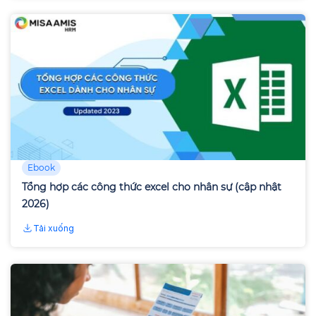
Ebook
Tổng hợp các công thức excel cho nhân sự (cập nhật
2026)
Tải xuống