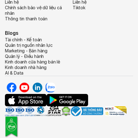
Liên hệ
Liên hệ
Chính sách bảo vệ dữ liệu cá
Tiktok
nhân
Thông tin thanh toán
Blogs
Tài chính - Kế toán
Quản trị nguồn nhân lực
Marketing - Bán hàng
Quản lý - Điều hành
Kinh doanh cửa hàng bán lẻ
Kinh doanh nhà hàng
AI & Data