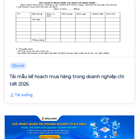
Ebook
Tải mẫu kế hoạch mua hàng trong doanh nghiệp chi
tiết 2026
Tải xuống