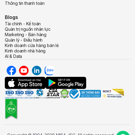
Thông tin thanh toán
Blogs
Tài chính - Kế toán
Quản trị nguồn nhân lực
Marketing - Bán hàng
Quản lý - Điều hành
Kinh doanh cửa hàng bán lẻ
Kinh doanh nhà hàng
AI & Data