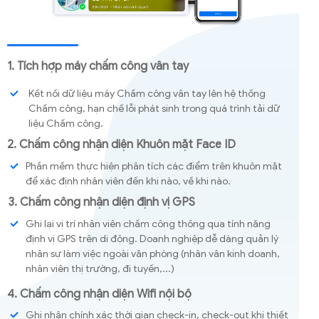
1. Tích hợp máy chấm công vân tay
Kết nối dữ liệu máy Chấm công vân tay lên hệ thống
Chấm công, hạn chế lỗi phát sinh trong quá trình tải dữ
liệu Chấm công.
2. Chấm công nhận diện Khuôn mặt Face ID
Phần mềm thực hiện phân tích các điểm trên khuôn mặt
để xác định nhân viên đến khi nào, về khi nào.
3. Chấm công nhận diện định vị GPS
Ghi lại vị trí nhân viên chấm công thông qua tính năng
định vị GPS trên di động. Doanh nghiệp dễ dàng quản lý
nhân sự làm việc ngoài văn phòng (nhân vân kinh doanh,
nhân viên thị trường, đi tuyến,...)
4. Chấm công nhận diện Wifi nội bộ
Ghi nhận chính xác thời gian check-in, check-out khi thiết