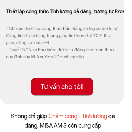
Thiết lập công thức Tính lương dễ dàng, tương tự Excel
- Chỉ cần thiết lập công thức 1 lần, Bảng lương sẽ được tự
động tính toán hàng tháng giúp tiết kiệm tới 70% thời
gian, công sức của HR
- Thuế TNCN và Bảo hiểm được tự động tính toán theo
quy định của Nhà nước và Doanh nghiệp
Tư vấn cho tôi!
Không chỉ giúp
Chấm công - Tính lương
dễ
dàng, MISA AMIS còn cung cấp