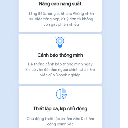
Nâng cao năng suất
Tăng 55% năng suất cho Phòng nhân
sự. Việc tổng hợp, xử lý đơn từ không
còn gây phiên nhiễu
Cảnh báo thông minh
Hệ thống cảnh báo thông minh ngay
khi có vấn đề nằm ngoài chính sách làm
việc của Doanh nghiệp
Thiết lập ca, kíp chủ động
Chủ động thiết lập ca làm việc & chấm
công chính xác