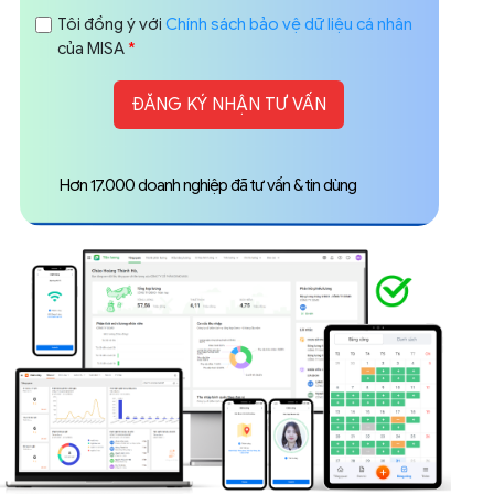
Tôi đồng ý với
Chính sách bảo vệ dữ liệu cá nhân
của MISA
*
Hơn 17.000 doanh nghiệp đã tư vấn & tin dùng