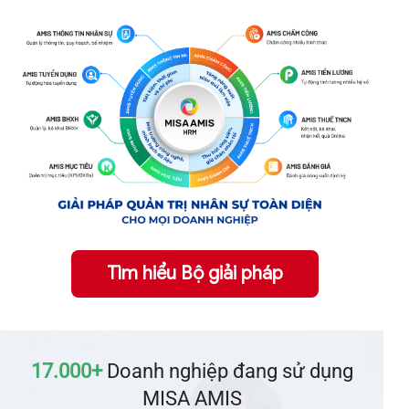
Tìm hiểu Bộ giải pháp
17.000+
Doanh nghiệp đang sử dụng
MISA AMIS