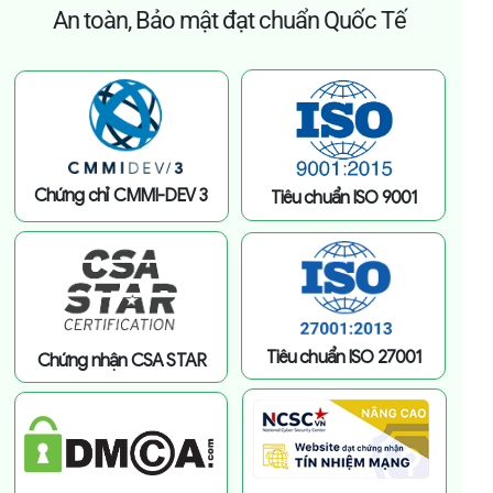
An toàn, Bảo mật đạt chuẩn Quốc Tế
Chứng chỉ CMMI-DEV 3
Tiêu chuẩn ISO 9001
Tiêu chuẩn ISO 27001
Chứng nhận CSA STAR