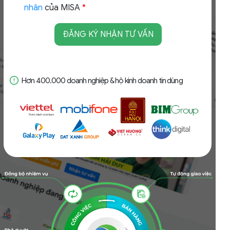
nhân
của MISA
*
Hơn 400.000 doanh nghiệp & hộ kinh doanh tin dùng