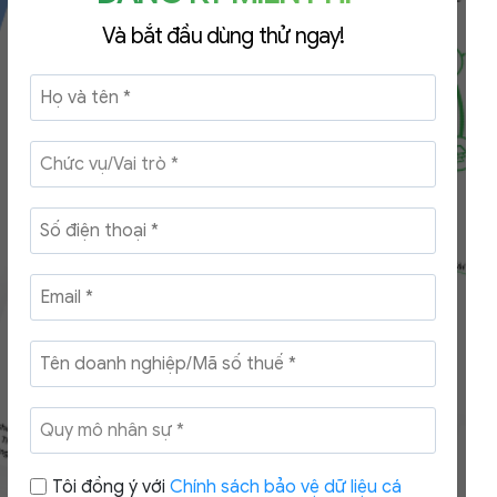
Và bắt đầu dùng thử ngay!
Tôi đồng ý với
Chính sách bảo vệ dữ liệu cá