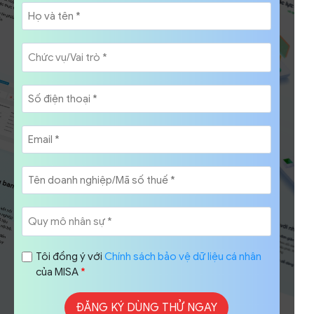
Tôi đồng ý với
Chính sách bảo vệ dữ liệu cá nhân
của MISA
*