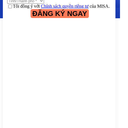
Tôi đồng ý với
Chính sách quyền riêng tư
của MISA.