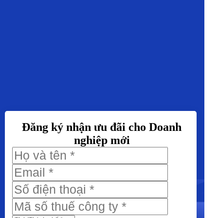
Đăng ký nhận ưu đãi
cho Doanh
nghiệp mới