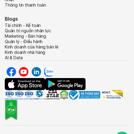
Thông tin thanh toán
Blogs
Tài chính - Kế toán
Quản trị nguồn nhân lực
Marketing - Bán hàng
Quản lý - Điều hành
Kinh doanh cửa hàng bán lẻ
Kinh doanh nhà hàng
AI & Data