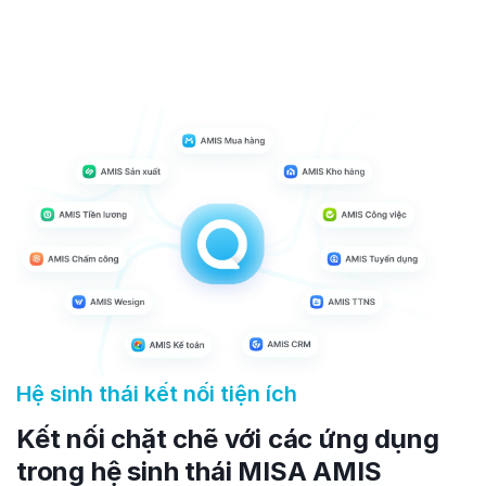
Đăng ký tư vấn
Mua ngay
Hệ sinh thái kết nối tiện ích
Kết nối chặt chẽ với các ứng dụng
trong hệ sinh thái MISA AMIS