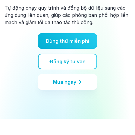
Tự động chạy quy trình và đồng bộ dữ liệu sang các
ứng dụng liên quan, giúp các phòng ban phối hợp liền
mạch và giảm tối đa thao tác thủ công.
Dùng thử miễn phí
Đăng ký tư vấn
Mua ngay