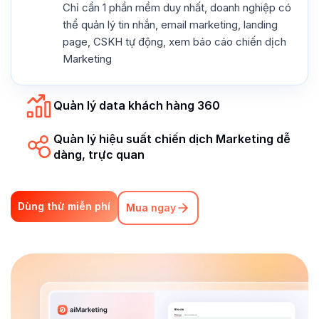
Chỉ cần 1 phần mềm duy nhất, doanh nghiệp có
thể quản lý tin nhắn, email marketing, landing
page, CSKH tự động, xem báo cáo chiến dịch
Marketing
Quản lý data khách hàng 360
Quản lý hiệu suất chiến dịch Marketing dễ
dàng, trực quan
Dùng thử miễn phí
Mua ngay