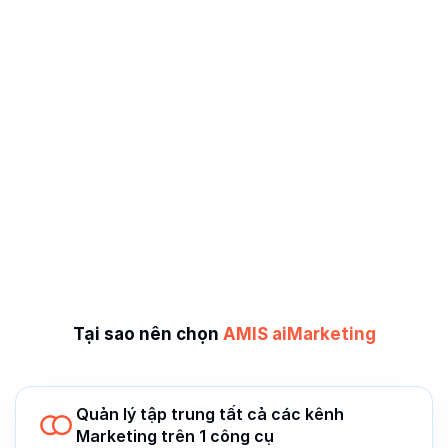
Tại sao nên chọn
AMIS aiMarketing
Quản lý tập trung tất cả các kênh
Marketing trên 1 công cụ