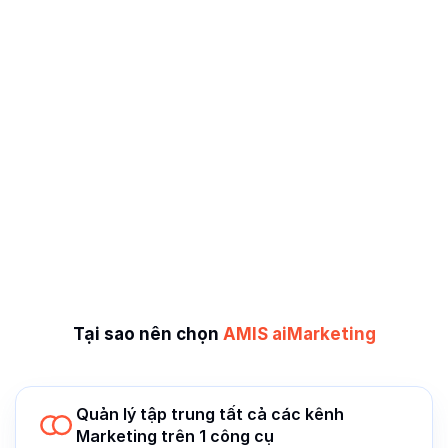
Tại sao nên chọn
AMIS aiMarketing
Quản lý tập trung tất cả các kênh
Marketing trên 1 công cụ