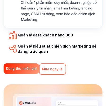
Chỉ cần 1 phần mềm duy nhất, doanh nghiệp có
thể quản lý tin nhắn, email marketing, landing
page, CSKH tự động, xem báo cáo chiến dịch
Marketing
Quản lý data khách hàng 360
Quản lý hiệu suất chiến dịch Marketing dễ
dàng, trực quan
Dùng thử miễn phí
Mua ngay