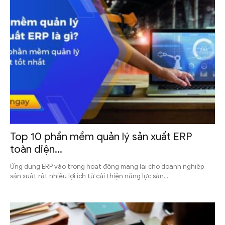
Top 10 phần mềm quản lý sản xuất ERP
toàn diện...
Ứng dụng ERP vào trong hoạt động mang lại cho doanh nghiệp
sản xuất rất nhiều lợi ích từ cải thiện năng lực sản...