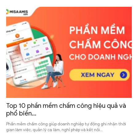
Top 10 phần mềm chấm công hiệu quả và
phổ biền...
Phần mềm chấm công giúp doanh nghiệp tự động ghi nhận thời
gian làm việc, quản lý ca làm, nghỉ phép và kết nối...