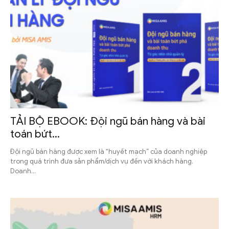
TẢI BỘ EBOOK: Đội ngũ bán hàng và bài
toán bứt...
Đội ngũ bán hàng được xem là “huyết mạch” của doanh nghiệp
trong quá trình đưa sản phẩm/dịch vụ đến với khách hàng.
Doanh...