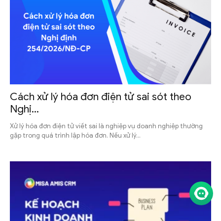
Cách xử lý hóa đơn điện tử sai sót theo
Nghị...
Xử lý hóa đơn điện tử viết sai là nghiệp vụ doanh nghiệp thường
gặp trong quá trình lập hóa đơn. Nếu xử lý...