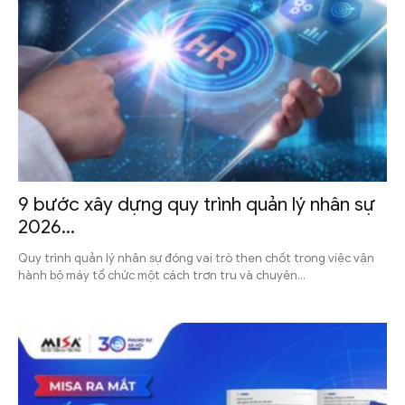
9 bước xây dựng quy trình quản lý nhân sự
2026...
Quy trình quản lý nhân sự đóng vai trò then chốt trong việc vận
hành bộ máy tổ chức một cách trơn tru và chuyên...