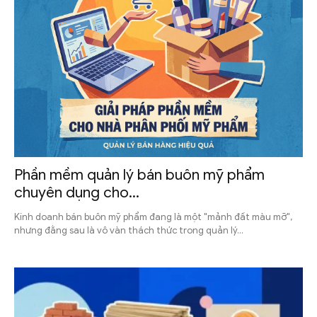
Phần mềm quản lý bán buôn mỹ phẩm
chuyên dụng cho...
Kinh doanh bán buôn mỹ phẩm đang là một "mảnh đất màu mỡ",
nhưng đằng sau là vô vàn thách thức trong quản lý...