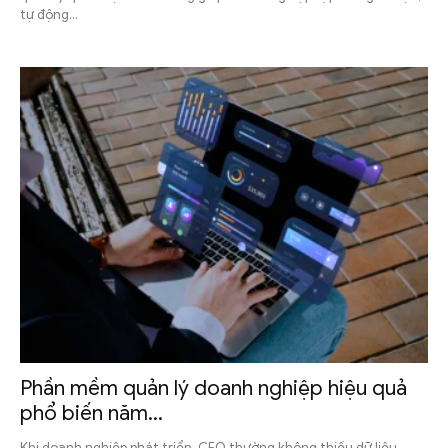
tự động...
Phần mềm quản lý doanh nghiệp hiệu quả
phổ biến năm...
Khi doanh nghiệp phát triển, CEO thường không thiếu dữ liệu