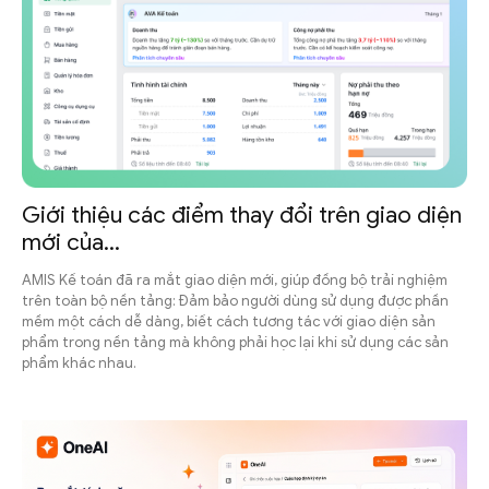
Giới thiệu các điểm thay đổi trên giao diện
mới của...
AMIS Kế toán đã ra mắt giao diện mới, giúp đồng bộ trải nghiệm
trên toàn bộ nền tảng: Đảm bảo người dùng sử dụng được phần
mềm một cách dễ dàng, biết cách tương tác với giao diện sản
phẩm trong nền tảng mà không phải học lại khi sử dụng các sản
phẩm khác nhau.