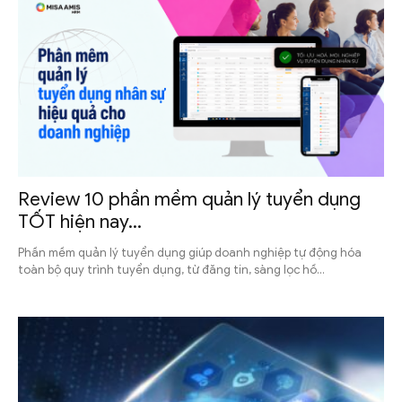
Review 10 phần mềm quản lý tuyển dụng
TỐT hiện nay...
Phần mềm quản lý tuyển dụng giúp doanh nghiệp tự động hóa
toàn bộ quy trình tuyển dụng, từ đăng tin, sàng lọc hồ...