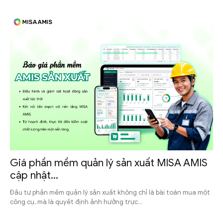
Giá phần mềm quản lý sản xuất MISA AMIS
cập nhật...
Đầu tư phần mềm quản lý sản xuất không chỉ là bài toán mua một
công cụ, mà là quyết định ảnh hưởng trực...