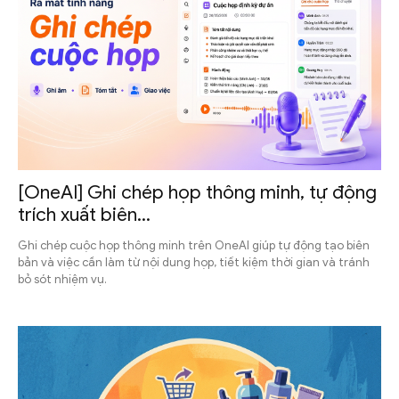
[OneAI] Ghi chép họp thông minh, tự động
trích xuất biên...
Ghi chép cuộc họp thông minh trên OneAI giúp tự động tạo biên
bản và việc cần làm từ nội dung họp, tiết kiệm thời gian và tránh
bỏ sót nhiệm vụ.