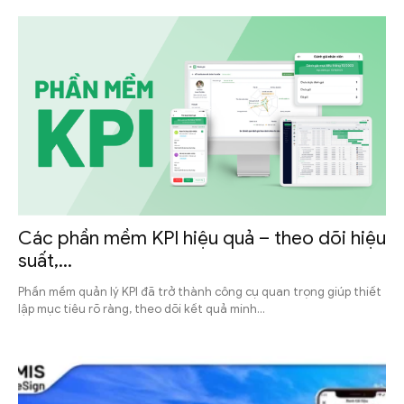
Các phần mềm KPI hiệu quả – theo dõi hiệu
suất,...
Phần mềm quản lý KPI đã trở thành công cụ quan trọng giúp thiết
lập mục tiêu rõ ràng, theo dõi kết quả minh...