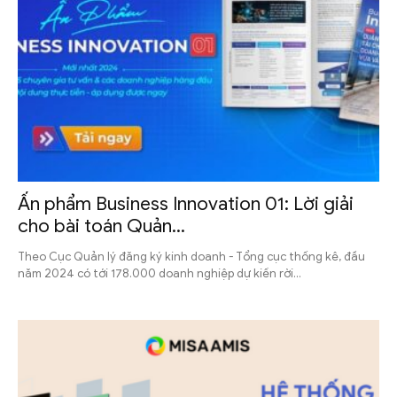
Ấn phẩm Business Innovation 01: Lời giải
cho bài toán Quản...
Theo Cục Quản lý đăng ký kinh doanh - Tổng cục thống kê, đầu
năm 2024 có tới 178.000 doanh nghiệp dự kiến rời...