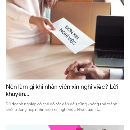
Nên làm gì khi nhân viên xin nghỉ việc? Lời
khuyên...
Dù doanh nghiệp có chế độ tốt đến đâu cũng không thể tránh
khỏi trường hợp nhân viên xin nghỉ việc. Nhà quản lý...