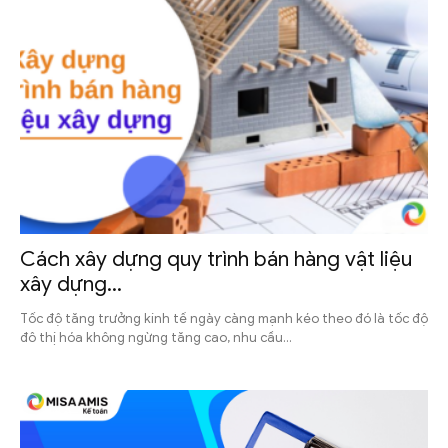
Cách xây dựng quy trình bán hàng vật liệu
xây dựng...
Tốc độ tăng trưởng kinh tế ngày càng mạnh kéo theo đó là tốc độ
đô thị hóa không ngừng tăng cao, nhu cầu...