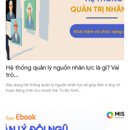
Hệ thống quản lý nguồn nhân lực là gì? Vai
trò...
Xây dựng hệ thống quản lý nguồn nhân lực sẽ giúp đơn vị duy trì
hoạt động trơn tru, mượt mà. Từ đó, hình...