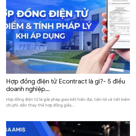
Hợp đồng điện tử Econtract là gì?- 5 điều
doanh nghiệp...
Hợp đồng điện tử là giải pháp giao kết hiện đại, tiện lợi và tiết kiệm
chi phí, dần thay thế hợp đồng giấy....