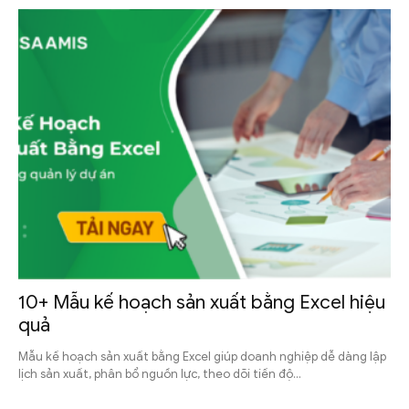
10+ Mẫu kế hoạch sản xuất bằng Excel hiệu
quả
Mẫu kế hoạch sản xuất bằng Excel giúp doanh nghiệp dễ dàng lập
lịch sản xuất, phân bổ nguồn lực, theo dõi tiến độ...