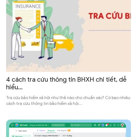
4 cách tra cứu thông tin BHXH chi tiết, dễ
hiểu...
Tra cứu bảo hiểm xã hội như thế nào cho chuẩn xác? Có bao nhiêu
cách tra cứu thông tin bảo hiểm xã hội....