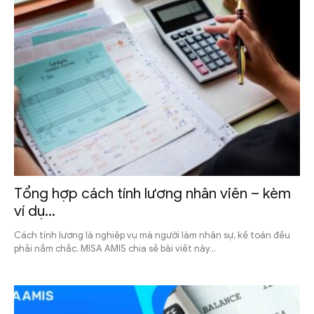
Tổng hợp cách tính lương nhân viên – kèm
ví dụ...
Cách tính lương là nghiệp vụ mà người làm nhân sự, kế toán đều
phải nắm chắc. MISA AMIS chia sẻ bài viết này...