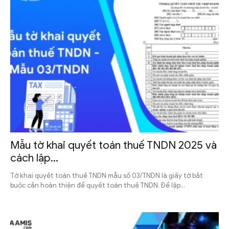
Mẫu tờ khai quyết toán thuế TNDN 2025 và
cách lập...
Tờ khai quyết toán thuế TNDN mẫu số 03/TNDN là giấy tờ bắt
buộc cần hoàn thiện để quyết toán thuế TNDN. Để lập...