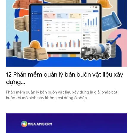
12 Phần mềm quản lý bán buôn vật liệu xây
dựng...
Phần mềm quản lý bán buôn vật liệu xây dựng là giải pháp bắt
buộc khi mô hình này không chỉ dừng ở nhập...