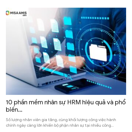
10 phần mềm nhân sự HRM hiệu quả và phổ
biến...
Số lượng nhân viên gia tăng, cùng khối lượng công việc hành
chính ngày càng lớn khiến bộ phận nhân sự tại nhiều công...