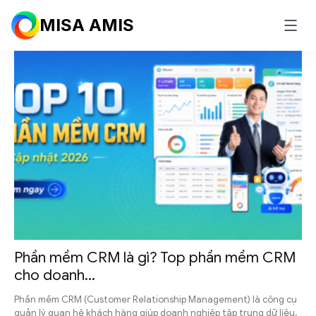
Blog
MISA AMIS
Phần mềm CRM là gì? Top phần mềm CRM
cho doanh...
Phần mềm CRM (Customer Relationship Management) là công cụ
quản lý quan hệ khách hàng giúp doanh nghiệp tập trung dữ liệu,