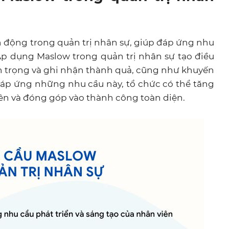
động trong quản trị nhân sự, giúp đáp ứng nhu
 Áp dụng Maslow trong quản trị nhân sự tạo điều
ôn trọng và ghi nhận thành quả, cũng như khuyến
đáp ứng những nhu cầu này, tổ chức có thể tăng
viên và đóng góp vào thành công toàn diện.