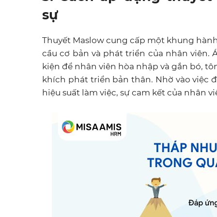
sự
Thuyết Maslow cung cấp một khung hành 
cầu cơ bản và phát triển của nhân viên.
kiện để nhân viên hòa nhập và gắn bó, t
khích phát triển bản thân.
Nhờ vào việc 
hiệu suất làm việc, sự cam kết của nhân 