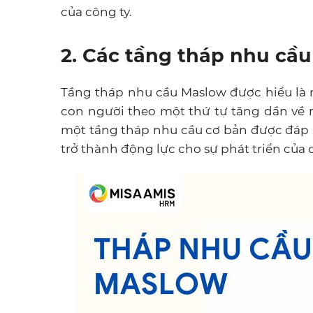
của công ty.
2. Các tầng tháp nhu cầ
Tầng tháp nhu cầu Maslow được hiểu là 
con người theo một thứ tự tăng dần về 
một tầng tháp nhu cầu cơ bản được đáp 
trở thành động lực cho sự phát triển của 