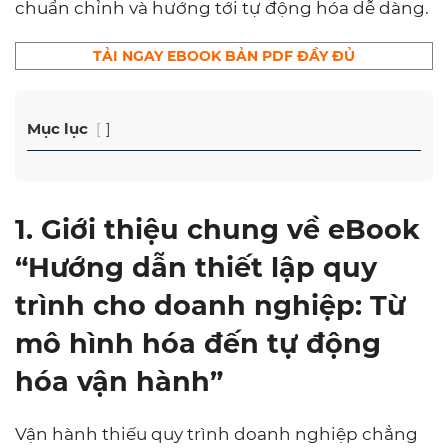
chuẩn chỉnh và hướng tới tự động hóa dễ dàng.
TẢI NGAY EBOOK BẢN PDF ĐẦY ĐỦ
Mục lục
1. Giới thiệu chung về eBook
“Hướng dẫn thiết lập quy
trình cho doanh nghiệp: Từ
mô hình hóa đến tự động
hóa vận hành”
Vận hành thiếu quy trình doanh nghiệp chẳng