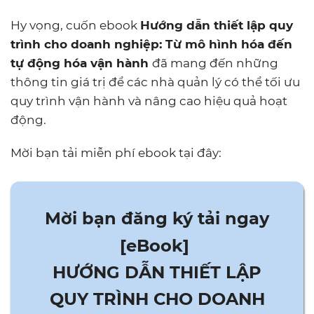
Hy vọng, cuốn ebook
Hướng dẫn thiết lập quy
trình cho doanh nghiệp: Từ mô hình hóa đến
tự động hóa vận hành
đã mang đến những
thông tin giá trị để các nhà quản lý có thể tối ưu
quy trình vận hành và nâng cao hiệu quả hoạt
động.
Mời bạn tải miễn phí ebook tại đây:
.
Mời bạn đăng ký tải ngay
[eBook]
HƯỚNG DẪN THIẾT LẬP
QUY TRÌNH CHO DOANH