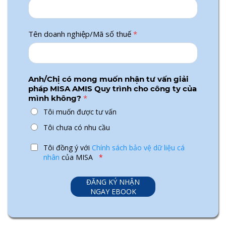
Tên doanh nghiệp/Mã số thuế
*
Anh/Chị có mong muốn nhận tư vấn giải
pháp MISA AMIS Quy trình cho công ty của
*
mình không?
Tôi muốn được tư vấn
Tôi chưa có nhu cầu
Tôi đồng ý với
Chính sách bảo vệ dữ liệu cá
nhân
của MISA
*