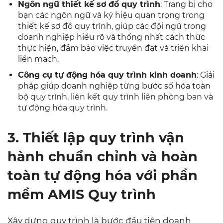
Ngôn ngữ thiết kế sơ đồ quy trình
: Trang bị cho
bạn các ngôn ngữ và ký hiệu quan trọng trong
thiết kế sơ đồ quy trình, giúp các đội ngũ trong
doanh nghiệp hiểu rõ và thống nhất cách thức
thực hiện, đảm bảo việc truyền đạt và triển khai
liền mạch.
Công cụ tự động hóa quy trình kinh doanh
: Giải
pháp giúp doanh nghiệp từng bước số hóa toàn
bộ quy trình, liên kết quy trình liên phòng ban và
tự động hóa quy trình.
3. Thiết lập quy trình vận
hành chuẩn chỉnh và hoàn
toàn tự động hóa với phần
mềm AMIS Quy trình
Xây dựng quy trình là bước đầu tiên doanh