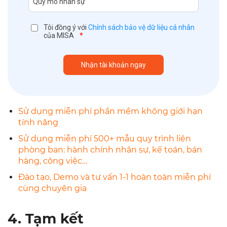
Tôi đồng ý với
Chính sách bảo vệ dữ liệu cá nhân
của MISA
*
Sử dụng miễn phí phần mềm không giới hạn
tính năng
Sử dụng miễn phí 500+ mẫu quy trình liên
phòng ban: hành chính nhân sự, kế toán, bán
hàng, công việc…
Đào tạo, Demo và tư vấn 1-1 hoàn toàn miễn phí
cùng chuyên gia
4. Tạm kết