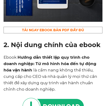
TẢI NGAY EBOOK BẢN PDF ĐẦY ĐỦ
2. Nội dung chính của ebook
Ebook
Hướng dẫn thiết lập quy trình cho
doanh nghiệp: Từ mô hình hóa đến tự động
hóa vận hành
là cẩm nang không thể thiếu,
cung cấp cho CEO và nhà quản lý mọi thứ cần
thiết để xây dựng quy trình vận hành chuẩn
chỉnh cho doanh nghiệp.