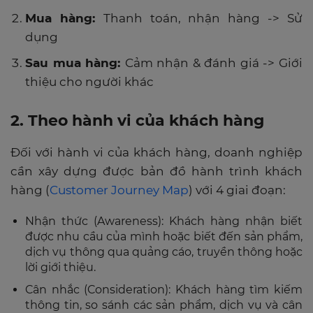
Mua hàng:
Thanh toán, nhận hàng ->
Sử
dụng
Sau mua hàng:
Cảm nhận & đánh giá ->
Giới
thiệu cho người khác
2. Theo hành vi của khách hàng
Đối với hành vi của khách hàng, doanh nghiệp
cần xây dựng được bản đồ hành trình khách
hàng (
Customer Journey Map
) với 4 giai đoạn:
Nhận thức (Awareness): Khách hàng nhận biết
được nhu cầu của mình hoặc biết đến sản phẩm,
dịch vụ thông qua quảng cáo, truyền thông hoặc
lời giới thiệu.
Cân nhắc (Consideration): Khách hàng tìm kiếm
thông tin, so sánh các sản phẩm, dịch vụ và cân