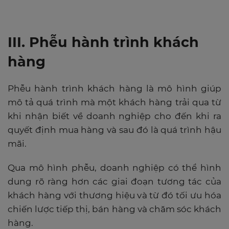
III. Phễu hành trình khách
hàng
Phễu hành trình khách hàng là mô hình giúp
mô tả quá trình mà một khách hàng trải qua từ
khi nhận biết về doanh nghiệp cho đến khi ra
quyết định mua hàng và sau đó là quá trình hậu
mãi.
Qua mô hình phễu, doanh nghiệp có thể hình
dung rõ ràng hơn các giai đoạn tương tác của
khách hàng với thương hiệu và từ đó tối ưu hóa
chiến lược tiếp thị, bán hàng và chăm sóc khách
hàng.