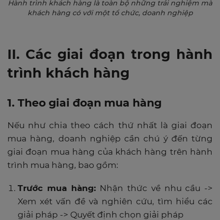
Hành trình khách hàng là toàn bộ những trải nghiệm mà
khách hàng có với một tổ chức, doanh nghiệp
II. Các giai đoạn trong hành
trình khách hàng
1. Theo giai đoạn mua hàng
Nếu như chia theo cách thứ nhất là giai đoạn
mua hàng, doanh nghiệp cần chú ý đến từng
giai đoạn mua hàng của khách hàng trên hành
trình mua hàng, bao gồm:
Trước mua hàng:
Nhận thức về nhu cầu ->
Xem xét vấn đề và nghiên cứu, tìm hiểu các
giải pháp ->
Quyết định chọn giải pháp