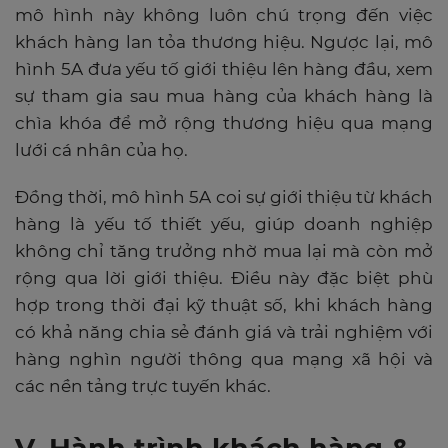
mô hình này không luôn chú trọng đến việc
khách hàng lan tỏa thương hiệu. Ngược lại, mô
hình 5A đưa yếu tố giới thiệu lên hàng đầu, xem
sự tham gia sau mua hàng của khách hàng là
chìa khóa để mở rộng thương hiệu qua mạng
lưới cá nhân của họ.
Đồng thời, mô hình 5A coi sự giới thiệu từ khách
hàng là yếu tố thiết yếu, giúp doanh nghiệp
không chỉ tăng trưởng nhờ mua lại mà còn mở
rộng qua lời giới thiệu. Điều này đặc biệt phù
hợp trong thời đại kỹ thuật số, khi khách hàng
có khả năng chia sẻ đánh giá và trải nghiệm với
hàng nghìn người thông qua mạng xã hội và
các nền tảng trực tuyến khác.