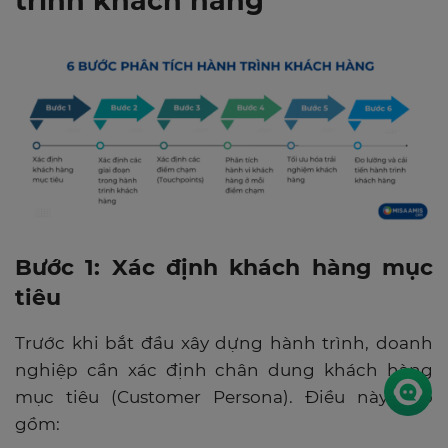
trình khách hàng
Bước 1: Xác định khách hàng mục
tiêu
Trước khi bắt đầu xây dựng hành trình, doanh
nghiệp cần xác định chân dung khách hàng
mục tiêu (Customer Persona). Điều này bao
gồm: