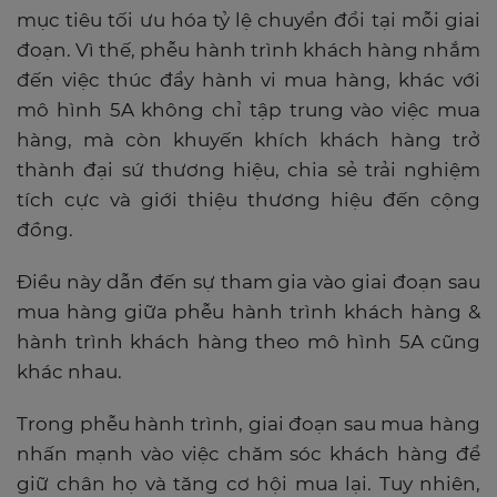
mục tiêu tối ưu hóa tỷ lệ chuyển đổi tại mỗi giai
đoạn. Vì thế, phễu hành trình khách hàng nhắm
đến việc thúc đẩy hành vi mua hàng, khác với
mô hình 5A không chỉ tập trung vào việc mua
hàng, mà còn khuyến khích khách hàng trở
thành đại sứ thương hiệu, chia sẻ trải nghiệm
tích cực và giới thiệu thương hiệu đến cộng
đồng.
Điều này dẫn đến sự tham gia vào giai đoạn sau
mua hàng giữa phễu hành trình khách hàng &
hành trình khách hàng theo mô hình 5A cũng
khác nhau.
Trong phễu hành trình, giai đoạn sau mua hàng
nhấn mạnh vào việc chăm sóc khách hàng để
giữ chân họ và tăng cơ hội mua lại. Tuy nhiên,