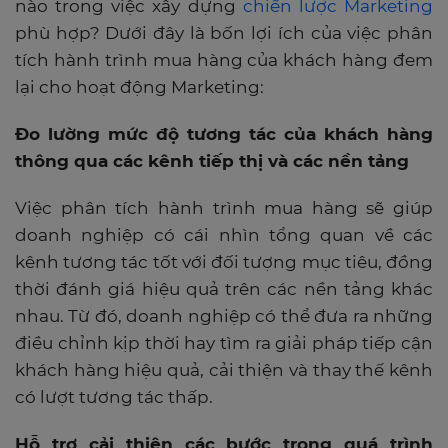
nào trong việc xây dựng
chiến lược Marketing
phù hợp? Dưới đây là bốn lợi ích của việc phân
tích hành trình mua hàng của khách hàng đem
lại cho hoạt động Marketing:
Đo lường mức độ tương tác của khách hàng
thông qua các kênh tiếp thị và các nền tảng
Việc phân tích hành trình mua hàng sẽ giúp
doanh nghiệp có cái nhìn tổng quan về các
kênh tương tác tốt với đối tượng mục tiêu, đồng
thời đánh giá hiệu quả trên các nền tảng khác
nhau. Từ đó, doanh nghiệp có thể đưa ra những
điều chỉnh kịp thời hay tìm ra giải pháp
tiếp cận
khách hàng
hiệu quả, cải thiện và thay thế kênh
có lượt tương tác thấp.
Hỗ trợ cải thiện các bước trong quá trình