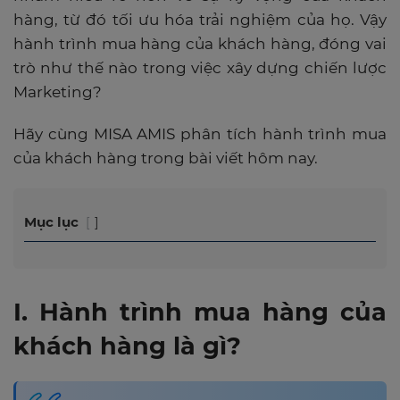
hàng, từ đó tối ưu hóa trải nghiệm của họ. Vậy
hành trình mua hàng của khách hàng, đóng vai
trò như thế nào trong việc xây dựng chiến lược
Marketing?
Hãy cùng MISA AMIS phân tích hành trình mua
của khách hàng trong bài viết hôm nay.
Mục lục
I. Hành trình mua hàng của
khách hàng là gì?