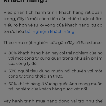
Việc phân tích hành trình khách hàng rất quan
trọng, đây là một cách tiếp cận chiến lược nhằm
hiểu rõ hơn về sự kỳ vọng của khách hàng, từ đó
tối ưu hóa
trải nghiệm khách hàng
.
Theo như một nghiên cứu gần đây từ Salesforce:
80% khách hàng hiện nay coi trải nghiệm của họ
với một công ty cũng quan trọng như sản phẩm
của công ty đó.
69% người tiêu dùng muốn nói chuyện với một
công ty trong thời gian thực.
60% khách hàng ở Vương quốc Anh mong muốn
trải nghiệm của khách hàng được kết nối.
Vậy hành trình mua hàng đóng vai trò như thế