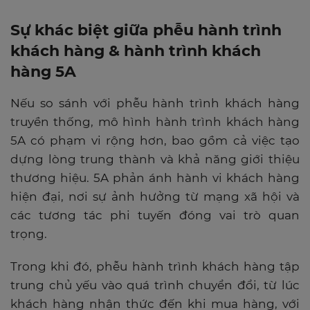
Sự khác biệt giữa phễu hành trình
khách hàng & hành trình khách
hàng 5A
Nếu so sánh với phễu hành trình khách hàng
truyền thống, mô hình hành trình khách hàng
5A có phạm vi rộng hơn, bao gồm cả việc tạo
dựng lòng trung thành và khả năng giới thiệu
thương hiệu. 5A phản ánh hành vi khách hàng
hiện đại, nơi sự ảnh hưởng từ mạng xã hội và
các tương tác phi tuyến đóng vai trò quan
trọng.
Trong khi đó, phễu hành trình khách hàng tập
trung chủ yếu vào quá trình chuyển đổi, từ lúc
khách hàng nhận thức đến khi mua hàng, với