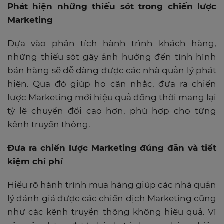
Phát hiện những thiếu sót trong chiến lược
Marketing
Dựa vào phân tích hành trình khách hàng,
những thiếu sót gây ảnh hưởng đến tình hình
bán hàng sẽ dễ dàng được các nhà quản lý phát
hiện. Qua đó giúp họ cân nhắc, đưa ra chiến
lược Marketing mới hiệu quả đồng thời mang lại
tỷ lệ chuyển đổi cao hơn, phù hợp cho từng
kênh truyền thông.
Đưa ra chiến lược Marketing đúng đắn và tiết
kiệm chi phí
Hiểu rõ hành trình mua hàng giúp các nhà quản
lý đánh giá được các
chiến dịch Marketing
cũng
như các kênh truyền thông không hiệu quả. Vì