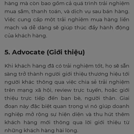
hàng mà còn bao gồm cả quá trình trải nghiệm
mua sắm, thanh toán, và dịch vụ sau bán hàng.
Việc cung cấp một trải nghiệm mua hàng liền
mạch và dễ dàng sẽ giúp thúc đẩy hành động
của khách hàng.
5. Advocate (Giới thiệu)
Khi khách hàng đã có trải nghiệm tốt, họ sẽ sẵn
sàng trở thành người giới thiệu thương hiệu tới
người khác thông qua việc chia sẻ trải nghiệm
trên mạng xã hội, review trực tuyến, hoặc giới
thiệu trực tiếp đến bạn bè, người thân. Giai
đoạn này đặc biệt quan trọng vì nó giúp doanh
nghiệp mở rộng sự hiện diện và thu hút thêm
khách hàng mới thông qua lời giới thiệu từ
những khách hàng hài lòng.