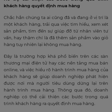
khách hàng quyết định mua hàng
Chắc hẳn chúng ta ai cũng đã và đang ở vị trí là
một khách hàng, trải qua việc tìm hiểu, xem xét
sản phẩm, tìm đến sự giúp đỡ từ nhân viên tư
vấn, hay thậm chí là đã thêm sản phẩm vào giỏ
hàng tuy nhiên lại không mua hàng.
Đây là trường hợp khá phổ biến trên các sàn
thương mại điện tử hay các nền tảng mua bán
online, và việc hiểu rõ hành trình mua hàng của
khách hàng sẽ giúp doanh nghiệp phát hiện
được nơi mà người tiêu dùng dừng lại trên
hành trình mua hàng. Thông qua đó, doanh
nghiệp có thể cải thiện các bước trong quá
trình khách hàng ra quyết định mua hàng.