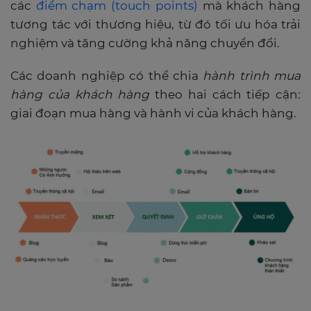
các
điểm chạm (touch points)
mà khách hàng
tương tác với thương hiệu, từ đó tối ưu hóa trải
nghiệm và tăng cường khả năng chuyển đổi.
Các doanh nghiệp có thể chia
hành trình mua
hàng của khách hàng
theo hai cách tiếp cận:
giai đoạn mua hàng và hành vi của khách hàng.