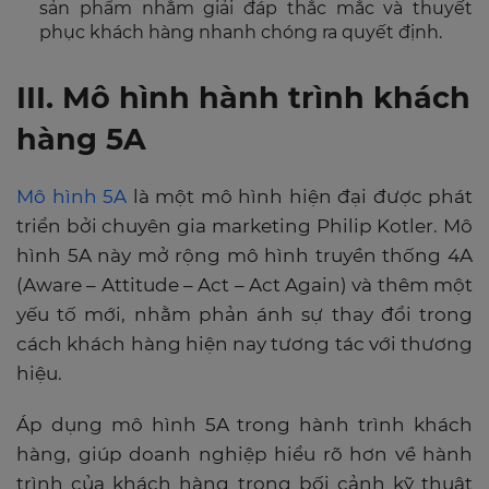
sản phẩm nhằm giải đáp thắc mắc và thuyết
phục khách hàng nhanh chóng ra quyết định.
III. Mô hình hành trình khách
hàng 5A
Mô hình 5A
là một mô hình hiện đại được phát
triển bởi chuyên gia marketing Philip Kotler. Mô
hình 5A này mở rộng mô hình truyền thống 4A
(Aware – Attitude – Act – Act Again) và thêm một
yếu tố mới, nhằm phản ánh sự thay đổi trong
cách khách hàng hiện nay tương tác với thương
hiệu.
Áp dụng mô hình 5A trong hành trình khách
hàng, giúp doanh nghiệp hiểu rõ hơn về hành
trình của khách hàng trong bối cảnh kỹ thuật