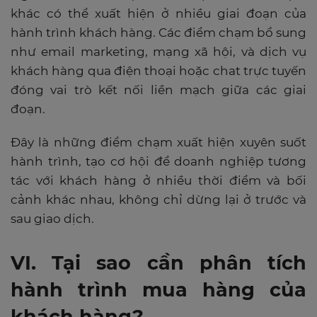
khác có thể xuất hiện ở nhiều giai đoạn của
hành trình khách hàng. Các điểm chạm bổ sung
như email marketing, mạng xã hội, và dịch vụ
khách hàng qua điện thoại hoặc chat trực tuyến
đóng vai trò kết nối liền mạch giữa các giai
đoạn.
Đây là những điểm chạm xuất hiện xuyên suốt
hành trình, tạo cơ hội để doanh nghiệp tương
tác với khách hàng ở nhiều thời điểm và bối
cảnh khác nhau, không chỉ dừng lại ở trước và
sau giao dịch.
VI. Tại sao cần phân tích
hành trình mua hàng của
khách hàng?