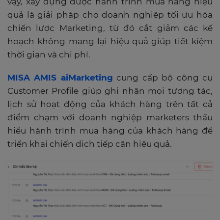
vậy, xây dựng được hành trình mua hàng hiệu
quả là giải pháp cho doanh nghiệp tối ưu hóa
chiến lược Marketing, từ đó cắt giảm các kế
hoạch không mang lại hiệu quả giúp tiết kiệm
thời gian và chi phí.
MISA AMIS aiMarketing
cung cấp bộ công cụ
Customer Profile giúp ghi nhận mọi tương tác,
lịch sử hoạt động của khách hàng trên tất cả
điểm chạm với doanh nghiệp marketers thấu
hiểu hành trình mua hàng của khách hàng để
triển khai chiến dịch tiếp cận hiệu quả.