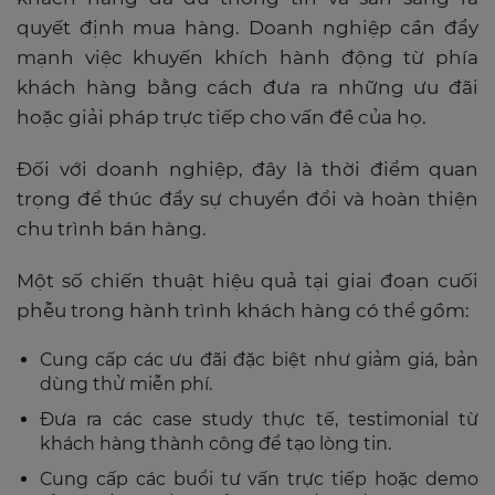
quyết định mua hàng. Doanh nghiệp cần đẩy
mạnh việc khuyến khích hành động từ phía
khách hàng bằng cách đưa ra những ưu đãi
hoặc giải pháp trực tiếp cho vấn đề của họ.
Đối với doanh nghiệp, đây là thời điểm quan
trọng để thúc đẩy sự chuyển đổi và hoàn thiện
chu trình bán hàng.
Một số chiến thuật hiệu quả tại giai đoạn cuối
phễu trong hành trình khách hàng có thể gồm:
Cung cấp các ưu đãi đặc biệt như giảm giá, bản
dùng thử miễn phí.
Đưa ra các case study thực tế, testimonial từ
khách hàng thành công để tạo lòng tin.
Cung cấp các buổi tư vấn trực tiếp hoặc demo