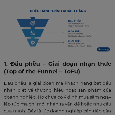
1. Đầu phễu – Giai đoạn nhận thức
(Top of the Funnel – ToFu)
Đầu phễu là giai đoạn mà khách hàng bắt đầu
nhận biết về thương hiệu hoặc sản phẩm của
doanh nghiệp. Họ chưa có ý định mua sắm ngay
lập tức mà chỉ mới nhận ra vấn đề hoặc nhu cầu
của mình. Đây là lúc doanh nghiệp cần tiếp cận