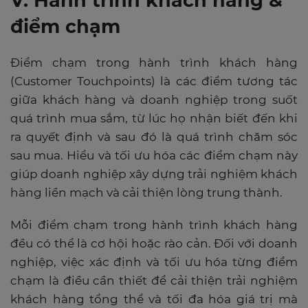
V. Hành trình khách hàng &
điểm chạm
Điểm chạm trong hành trình khách hàng
(Customer Touchpoints) là các điểm tương tác
giữa khách hàng và doanh nghiệp trong suốt
quá trình mua sắm, từ lúc họ nhận biết đến khi
ra quyết định và sau đó là quá trình chăm sóc
sau mua. Hiểu và tối ưu hóa các điểm chạm này
giúp doanh nghiệp xây dựng trải nghiệm khách
hàng liền mạch và cải thiện lòng trung thành.
Mỗi điểm chạm trong hành trình khách hàng
đều có thể là cơ hội hoặc rào cản. Đối với doanh
nghiệp, việc xác định và tối ưu hóa từng điểm
chạm là điều cần thiết để cải thiện trải nghiệm
khách hàng tổng thể và tối đa hóa giá trị mà