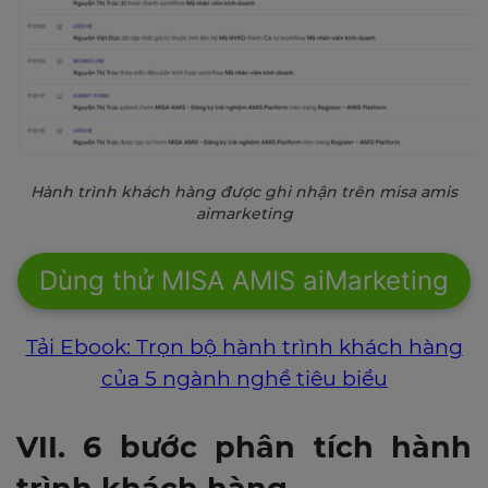
Hành trình khách hàng được ghi nhận trên misa amis
aimarketing
Dùng thử MISA AMIS aiMarketing
Tải Ebook: Trọn bộ hành trình khách hàng
của 5 ngành nghề tiêu biểu
VII. 6 bước phân tích hành