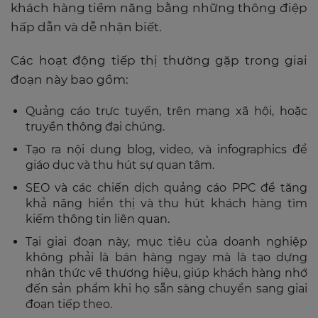
khách hàng tiềm năng bằng những thông điệp
hấp dẫn và dễ nhận biết.
Các hoạt động tiếp thị thường gặp trong giai
đoạn này bao gồm:
Quảng cáo trực tuyến, trên mạng xã hội, hoặc
truyền thông đại chúng.
Tạo ra nội dung blog, video, và infographics để
giáo dục và thu hút sự quan tâm.
SEO và các chiến dịch quảng cáo PPC để tăng
khả năng hiển thị và thu hút khách hàng tìm
kiếm thông tin liên quan.
Tại giai đoạn này, mục tiêu của doanh nghiệp
không phải là bán hàng ngay mà là tạo dựng
nhận thức về thương hiệu, giúp khách hàng nhớ
đến sản phẩm khi họ sẵn sàng chuyển sang giai
đoạn tiếp theo.