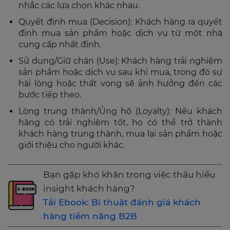
nhắc các lựa chọn khác nhau.
Quyết định mua (Decision): Khách hàng ra quyết
định mua sản phẩm hoặc dịch vụ từ một nhà
cung cấp nhất định.
Sử dụng/Giữ chân (Use): Khách hàng trải nghiệm
sản phẩm hoặc dịch vụ sau khi mua, trong đó sự
hài lòng hoặc thất vọng sẽ ảnh hưởng đến các
bước tiếp theo.
Lòng trung thành/Ủng hộ (Loyalty): Nếu khách
hàng có trải nghiệm tốt, họ có thể trở thành
khách hàng trung thành, mua lại sản phẩm hoặc
giới thiệu cho người khác.
Bạn gặp khó khăn trong việc thấu hiểu
insight khách hàng?
Tải Ebook: Bí thuật đánh giá khách
hàng tiềm năng B2B