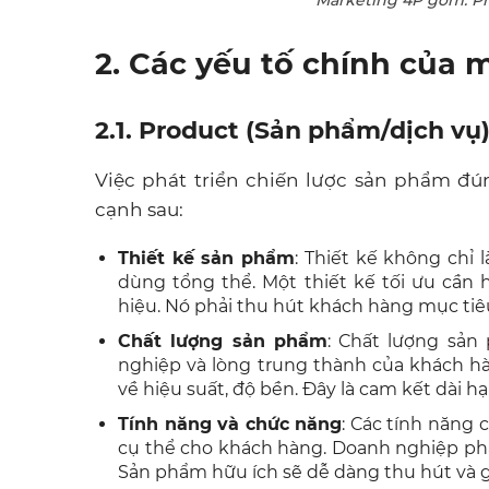
2. Các yếu tố chính của
2.1. Product (Sản phẩm/dịch vụ
Việc phát triển chiến lược sản phẩm đún
cạnh sau:
Thiết kế sản phẩm
: Thiết kế không chỉ 
dùng tổng thể. Một thiết kế tối ưu cần 
hiệu. Nó phải thu hút khách hàng mục tiêu
Chất lượng sản phẩm
: Chất lượng sản
nghiệp và lòng trung thành của khách h
về hiệu suất, độ bền. Đây là cam kết dài hạn
Tính năng và chức năng
: Các tính năng c
cụ thể cho khách hàng. Doanh nghiệp phải
Sản phẩm hữu ích sẽ dễ dàng thu hút và 