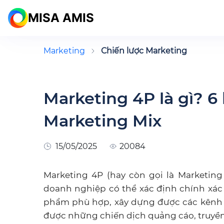
MISA AMIS
Marketing
Chiến lược Marketing
Marketing 4P là gì? 
Marketing Mix
15/05/2025
20084
Marketing 4P (hay còn gọi là Marketin
doanh nghiệp có thể xác định chính xá
phẩm phù hợp, xây dựng được các kênh 
được những chiến dịch quảng cáo, truyề