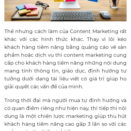
Thế nhưng cách làm của Content Marketing rất
khác với các hình thức khác. Thay vì lôi kéo
khách hàng tiềm năng bằng quảng cáo về sản
phẩm hoặc dịch vụ thì content marketing cung
cấp cho khách hàng tiềm năng những nội dung
mang tính thông tin, giáo dục, định hướng tư
tưởng dưới dạng tài liệu viết có giá trị giúp họ
giải quyết các vấn đề của mình.
Trong thời đại mà người mua tự định hướng và
có quan điểm riêng như hiện nay, thì tiếp thị nội
dung là một chiến lược marketing giúp thu hút
khách hàng tiềm năng cao gấp 3 lần so với các