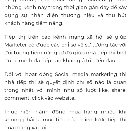
những kênh này trong thời gian gần đây để xây
dựng sự nhận diện thương hiệu và thu hút
khách hàng tiềm năng.
Tiếp thị trên các kênh mạng xã hội sẽ giúp
Marketer có được các chỉ số về sự tương tác với
đối tượng tiềm năng từ đó giúp nhà tiếp thị biết
được mình đã tiếp cận khán giả tốt đến đâu.
Đối với hoạt động Social media marketing thì
nhà tiếp thị sẽ quyết định chỉ số nào là quan
trọng nhất với mình như số lượt like, share,
comment, click vào website…
Thực hiện hành động mua hàng nhiều khi
không phải là mục tiêu của chiến lược tiếp thị
qua mạng xã hội.