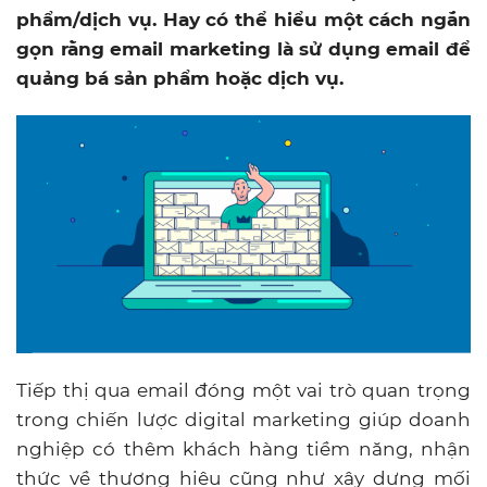
phẩm/dịch vụ. Hay có thể hiểu một cách ngắn
gọn rằng email marketing là sử dụng email để
quảng bá sản phẩm hoặc dịch vụ.
Tiếp thị qua email đóng một vai trò quan trọng
trong chiến lược digital marketing giúp doanh
nghiệp có thêm khách hàng tiềm năng, nhận
thức về thương hiệu cũng như xây dựng mối