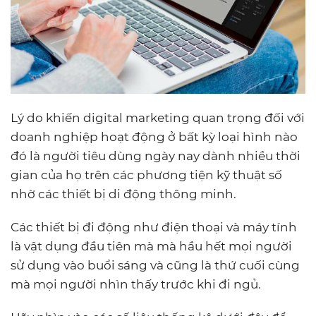
Lý do khiến digital marketing quan trọng đối với
doanh nghiệp hoạt động ở bất kỳ loại hình nào
đó là người tiêu dùng ngày nay dành nhiều thời
gian của họ trên các phương tiện kỹ thuật số
nhờ các thiết bị di động thông minh.
Các thiết bị đi động như điện thoại và máy tính
là vật dụng đầu tiên mà mà hầu hết mọi người
sử dụng vào buổi sáng và cũng là thứ cuối cùng
mà mọi người nhìn thấy trước khi đi ngủ.