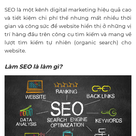
SEO là một kênh digital marketing hiệu quả cao
và tiết kiệm chi phí thế nhưng mất nhiều thời
gian và công sức để website hiển thị ở những vị
trí hàng đầu trên công cụ tìm kiếm và mang về
lượt tìm kiếm tự nhiên (organic search) cho
website.
Làm SEO là làm gì?