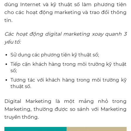
dùng Internet và kỹ thuật số làm phương tiện
cho các hoạt động marketing và trao đổi thông
tin.
Các hoạt động digital marketing xoay quanh 3
yếu tố:
Sử dụng các phương tiện kỹ thuật số;
Tiếp cận khách hàng trong môi trường kỹ thuật
số;
Tương tác với khách hàng trong môi trường kỹ
thuật số.
Digital Marketing là một mảng nhỏ trong
Marketing, thường được so sánh với Marketing
truyền thống.