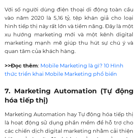
Với số người dùng điện thoại di động toàn cầu
vào năm 2020 là 5,16 tỷ, tệp khán giả cho loại
hình tiếp thị này rất lớn và tiềm năng. Đây là một
xu hướng marketing mới và một kênh digital
marketing mạnh mẽ giúp thu hút sự chú ý và
quan tâm của khách hàng.
>>Đọc thêm
:
Mobile Marketing là gì? 10 Hình
thức triển khai Mobile Marketing phổ biến
7. Marketing Automation (Tự động
hóa tiếp thị)
Marketing Automation hay Tự động hóa tiếp thị
là hoạt động sử dụng phần mềm để hỗ trợ cho
các chiến dịch digital marketing nhằm cải thiện