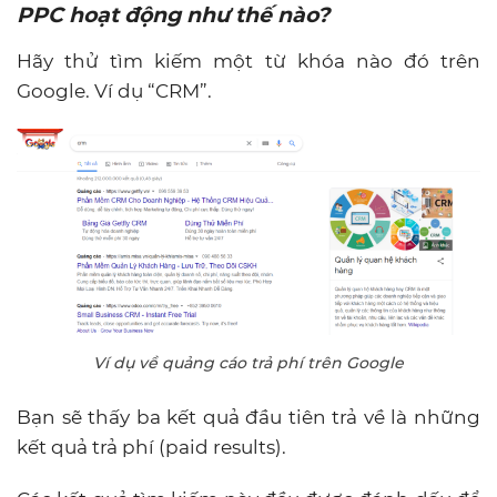
PPC hoạt động như thế nào?
Hãy thử tìm kiếm một từ khóa nào đó trên
Google. Ví dụ “CRM”.
Ví dụ về quảng cáo trả phí trên Google
Bạn sẽ thấy ba kết quả đầu tiên trả về là những
kết quả trả phí (paid results).