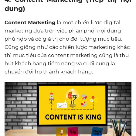
dung)
Content Marketing
là một chiến lược digital
marketing dựa trên việc phân phối nội dung
phù hợp và có giá trị cho đối tượng mục tiêu.
Cũng giống như các chiến lược marketing khác
thì mục tiêu của content marketing cũng là thu
hút khách hàng tiềm năng và cuối cùng là
chuyển đổi họ thành khách hàng.