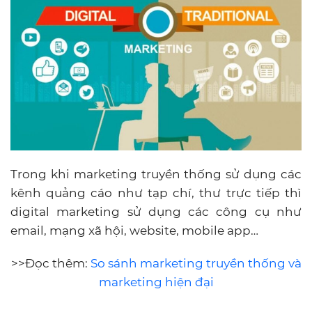
Trong khi marketing truyền thống sử dụng các
kênh quảng cáo như tạp chí, thư trực tiếp thì
digital marketing sử dụng các công cụ như
email, mạng xã hội, website, mobile app…
>>Đọc thêm:
So sánh marketing truyền thống và
marketing hiện đại