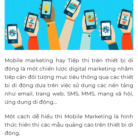
Mobile marketing hay Tiếp thị trên thiết bị di
động là một chiến lược digital marketing nhằm
tiếp cận đối tượng mục tiêu thông qua các thiết
bị di động dựa trên việc sử dụng các nền tảng
như email, trang web, SMS, MMS, mạng xã hội,
ứng dụng di động…
Một cách dễ hiểu thì Mobile Marketing là hình
thức hiển thị các mẫu quảng cáo trên thiết bị di
động.