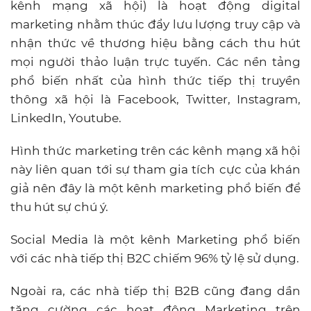
kênh mạng xã hội) là hoạt động digital
marketing nhằm thúc đẩy lưu lượng truy cập và
nhận thức về thương hiệu bằng cách thu hút
mọi người thảo luận trực tuyến. Các nền tảng
phổ biến nhất của hình thức tiếp thị truyền
thông xã hội là Facebook, Twitter, Instagram,
LinkedIn, Youtube.
Hình thức marketing trên các kênh mạng xã hội
này liên quan tới sự tham gia tích cực của khán
giả nên đây là một kênh marketing phổ biến để
thu hút sự chú ý.
Social Media là một kênh Marketing phổ biến
với các nhà tiếp thị B2C chiếm 96% tỷ lệ sử dụng.
Ngoài ra, các nhà tiếp thị B2B cũng đang dần
tăng cường các hoạt động Marketing trên