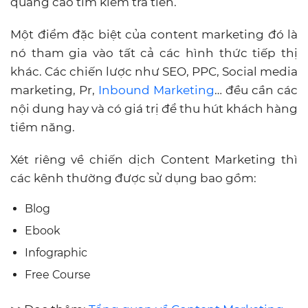
quảng cáo tìm kiếm trả tiền.
Một điểm đặc biệt của content marketing đó là
nó tham gia vào tất cả các hình thức tiếp thị
khác. Các chiến lược như SEO, PPC, Social media
marketing, Pr,
Inbound Marketing
… đều cần các
nội dung hay và có giá trị để thu hút khách hàng
tiềm năng.
Xét riêng về chiến dịch Content Marketing thì
các kênh thường được sử dụng bao gồm:
Blog
Ebook
Infographic
Free Course