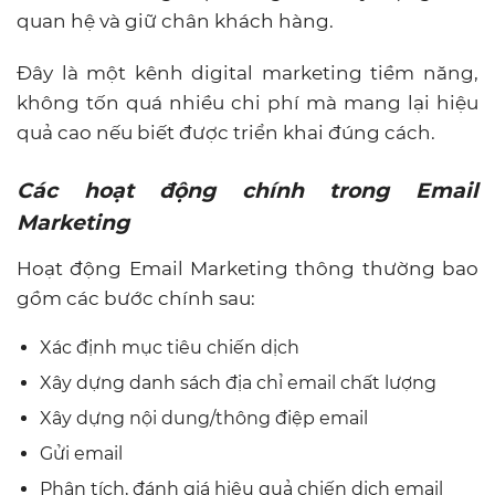
quan hệ và giữ chân khách hàng.
Đây là một kênh digital marketing tiềm năng,
không tốn quá nhiều chi phí mà mang lại hiệu
quả cao nếu biết được triển khai đúng cách.
Các hoạt động chính trong Email
Marketing
Hoạt động Email Marketing thông thường bao
gồm các bước chính sau:
Xác định mục tiêu chiến dịch
Xây dựng danh sách địa chỉ email chất lượng
Xây dựng nội dung/thông điệp email
Gửi email
Phân tích, đánh giá hiệu quả chiến dịch email