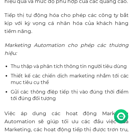
hiệu quả và mức độ phù hợp của các quảng cáo.
Tiếp thị tự động hóa cho phép các công ty bắt
kịp với kỳ vọng cá nhân hóa của khách hàng
tiềm năng.
Marketing Automation cho phép các thương
hiệu:
Thu thập và phân tích thông tin người tiêu dùng
Thiết kế các chiến dịch marketing nhắm tới các
mục tiêu cụ thể
Gửi các thông điệp tiếp thị vào đúng thời điểm
tới đúng đối tượng
Việc áp dụng các hoạt động Marketing
Automation sẽ giúp tối ưu các đầu việc của
Marketing, các hoạt động tiếp thị được trơn tru,