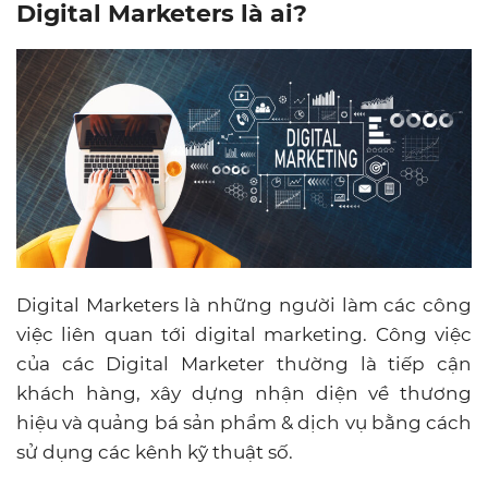
Digital Marketers là ai?
Digital Marketers là những người làm các công
việc liên quan tới digital marketing. Công việc
của các Digital Marketer thường là tiếp cận
khách hàng, xây dựng nhận diện về thương
hiệu và quảng bá sản phẩm & dịch vụ bằng cách
sử dụng các kênh kỹ thuật số.