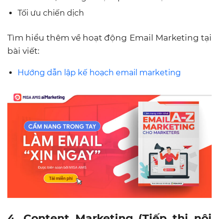
Tối ưu chiến dịch
Tìm hiểu thêm về hoạt động Email Marketing tại
bài viết:
Hướng dẫn lập kế hoạch email marketing
4. Content Marketing (Tiếp thị nội