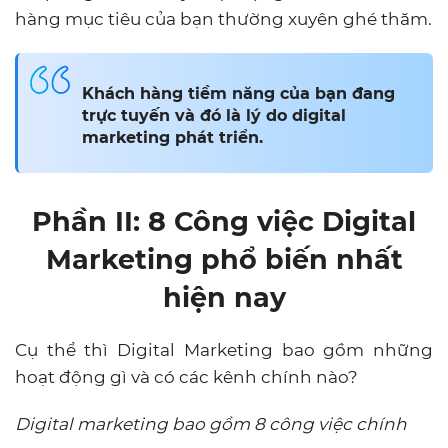
hàng mục tiêu của bạn thường xuyên ghé thăm.
Khách hàng tiềm năng của bạn đang
trực tuyến và đó là lý do digital
marketing phát triển.
Phần II: 8 Công việc Digital
Marketing phổ biến nhất
hiện nay
Cụ thể thì Digital Marketing bao gồm những
hoạt động gì và có các kênh chính nào?
Digital marketing bao gồm 8 công việc chính