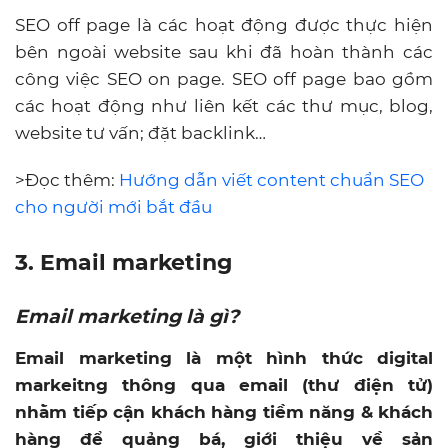
SEO off page là các hoạt động được thực hiện
bên ngoài website sau khi đã hoàn thành các
công việc SEO on page. SEO off page bao gồm
các hoạt động như liên kết các thư mục, blog,
website tư vấn; đặt backlink…
>Đọc thêm:
Hướng dẫn viết content chuẩn SEO
cho người mới bắt đầu
3.
Email marketing
Email marketing là gì?
Email marketing là một hình thức digital
markeitng thông qua email (thư điện tử)
nhằm tiếp cận khách hàng tiềm năng & khách
hàng để quảng bá, giới thiệu về sản