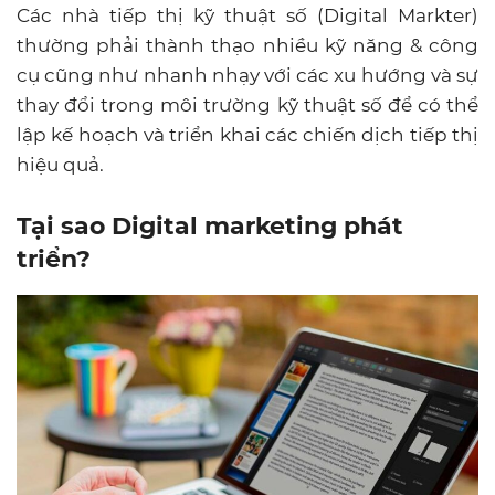
Các nhà tiếp thị kỹ thuật số (Digital Markter)
thường phải thành thạo nhiều kỹ năng & công
cụ cũng như nhanh nhạy với các xu hướng và sự
thay đổi trong môi trường kỹ thuật số để có thể
lập kế hoạch và triển khai các chiến dịch tiếp thị
hiệu quả.
Tại sao Digital marketing phát
triển?