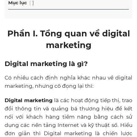
Mục lục
Phần I. Tổng quan về digital
marketing
Digital marketing là gì?
Có nhiều cách định nghĩa khác nhau về digital
marketing, nhưng cô đọng lại thì:
Digital marketing
là các hoạt động tiếp thị, trao
đổi thông tin và quảng bá thương hiệu để kết
nối với khách hàng tiềm năng bằng cách sử
dụng các nền tảng Internet và kỹ thuật số. Hiểu
đơn giản thì Digital marketing là chiến lược