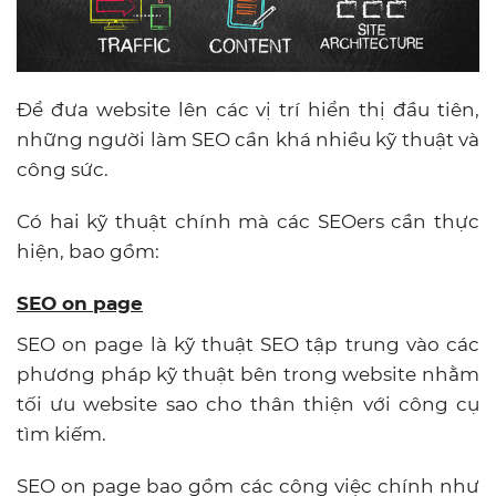
Để đưa website lên các vị trí hiển thị đầu tiên,
những người làm SEO cần khá nhiều kỹ thuật và
công sức.
Có hai kỹ thuật chính mà các SEOers cần thực
hiện, bao gồm:
SEO on page
SEO on page là kỹ thuật SEO tập trung vào các
phương pháp kỹ thuật bên trong website nhằm
tối ưu website sao cho thân thiện với công cụ
tìm kiếm.
SEO on page bao gồm các công việc chính như