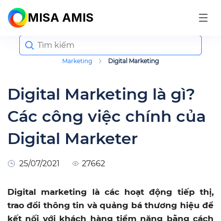
MISA AMIS
Search
for:
Marketing
Digital Marketing
Digital Marketing là gì?
Các công việc chính của
Digital Marketer
25/07/2021
27662
Digital marketing là các hoạt động tiếp thị,
trao đổi thông tin và quảng bá thương hiệu để
kết nối với khách hàng tiềm năng bằng cách