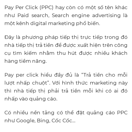
Pay Per Click (PPC) hay còn có một số tên khác
như Paid search, Search engine advertising là
một kênh digital marketing phổ biến.
Đây là phương pháp tiếp thị trực tiếp trong đó
nhà tiếp thị trả tiền để được xuất hiện trên công
cụ tìm kiếm nhằm thu hút được nhiều khách
hàng tiềm năng.
Pay per click hiểu đầy đủ là “Trả tiền cho mỗi
lượt nhấp chuột”. Với hình thức marketing này
thì nhà tiếp thị phải trả tiền mỗi khi có ai đó
nhấp vào quảng cáo.
Có nhiều nền tảng có thể đặt quảng cáo PPC
như Google, Bing, Cốc Cốc…