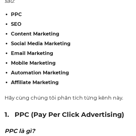
sau:
PPC
SEO
Content Marketing
Social Media Marketing
Email Marketing
Mobile Marketing
Automation Marketing
Affiliate Marketing
Hãy cùng chúng tôi phân tích từng kênh này.
1.
PPC (Pay Per Click Advertising)
PPC là gì?