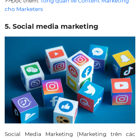
>>Đọc thêm:
Tổng quan về Content Marketing
cho Marketers
5.
Social media marketing
Social Media Marketing (Marketing trên các