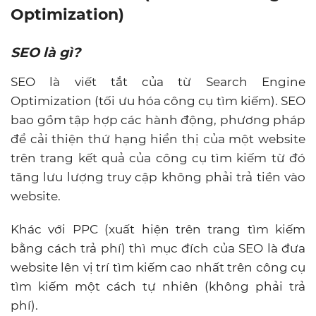
Optimization)
SEO là gì?
SEO là viết tắt của từ Search Engine
Optimization (tối ưu hóa công cụ tìm kiếm). SEO
bao gồm tập hợp các hành động, phương pháp
để cải thiện thứ hạng hiển thị của một website
trên trang kết quả của công cụ tìm kiếm từ đó
tăng lưu lượng truy cập không phải trả tiền vào
website.
Khác với PPC (xuất hiện trên trang tìm kiếm
bằng cách trả phí) thì mục đích của SEO là đưa
website lên vị trí tìm kiếm cao nhất trên công cụ
tìm kiếm một cách tự nhiên (không phải trả
phí).