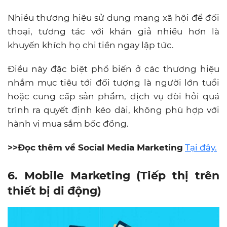
Nhiều thương hiệu sử dụng mạng xã hội để đối
thoại, tương tác với khán giả nhiều hơn là
khuyến khích họ chi tiền ngay lập tức.
Điều này đặc biệt phổ biến ở các thương hiệu
nhắm mục tiêu tới đối tượng là người lớn tuổi
hoặc cung cấp sản phẩm, dịch vụ đòi hỏi quá
trình ra quyết định kéo dài, không phù hợp với
hành vị mua sắm bốc đồng.
>>Đọc thêm về Social Media Marketing
Tại đây.
6. Mobile Marketing (Tiếp thị trên
thiết bị di động)