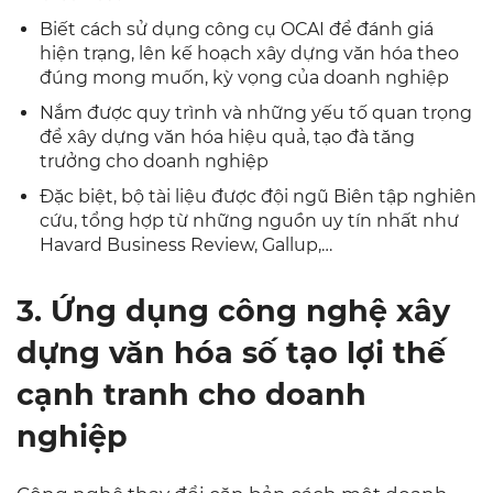
Biết cách sử dụng công cụ OCAI để đánh giá
hiện trạng, lên kế hoạch xây dựng văn hóa theo
đúng mong muốn, kỳ vọng của doanh nghiệp
Nắm được quy trình và những yếu tố quan trọng
để xây dựng văn hóa hiệu quả, tạo đà tăng
trưởng cho doanh nghiệp
Đặc biệt, bộ tài liệu được đội ngũ Biên tập nghiên
cứu, tổng hợp từ những nguồn uy tín nhất như
Havard Business Review, Gallup,…
3. Ứng dụng công nghệ xây
dựng văn hóa số tạo lợi thế
cạnh tranh cho doanh
nghiệp