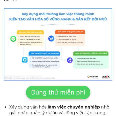
Dùng thử miễn phí
Xây dựng văn hóa
làm việc chuyên nghiệp
nhờ
giải pháp quản lý dự án và công việc tập trung,