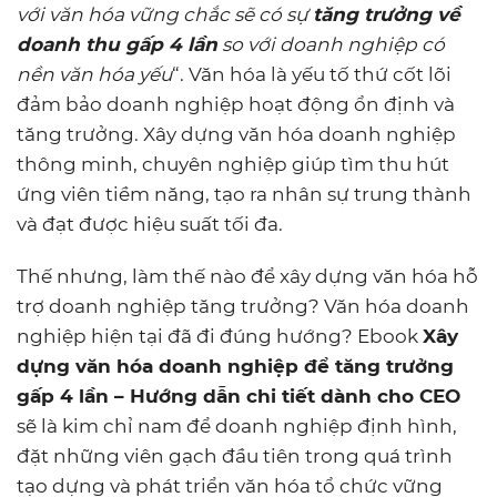
với văn hóa vững chắc sẽ có sự
tăng trưởng về
doanh thu gấp 4 lần
so với doanh nghiệp có
nền văn hóa yếu
“. Văn hóa là yếu tố thứ cốt lõi
đảm bảo doanh nghiệp hoạt động ổn định và
tăng trưởng. Xây dựng văn hóa doanh nghiệp
thông minh, chuyên nghiệp giúp tìm thu hút
ứng viên tiềm năng, tạo ra nhân sự trung thành
và đạt được hiệu suất tối đa.
Thế nhưng, làm thế nào để xây dựng văn hóa hỗ
trợ doanh nghiệp tăng trưởng? Văn hóa doanh
nghiệp hiện tại đã đi đúng hướng? Ebook
Xây
dựng văn hóa doanh nghiệp để tăng trưởng
gấp 4 lần – Hướng dẫn chi tiết dành cho CEO
sẽ là kim chỉ nam để doanh nghiệp định hình,
đặt những viên gạch đầu tiên trong quá trình
tạo dựng và phát triển văn hóa tổ chức vững