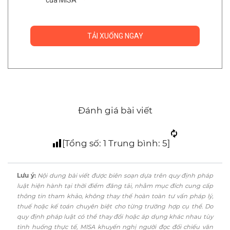
Đánh giá bài viết
[Tổng số:
1
Trung bình:
5
]
Lưu ý:
Nội dung bài viết được biên soạn dựa trên quy định pháp
luật hiện hành tại thời điểm đăng tải, nhằm mục đích cung cấp
thông tin tham khảo, không thay thế hoàn toàn tư vấn pháp lý,
thuế hoặc kế toán chuyên biệt cho từng trường hợp cụ thể. Do
quy định pháp luật có thể thay đổi hoặc áp dụng khác nhau tùy
tình huống thực tế, MISA khuyến nghị người đọc đối chiếu văn