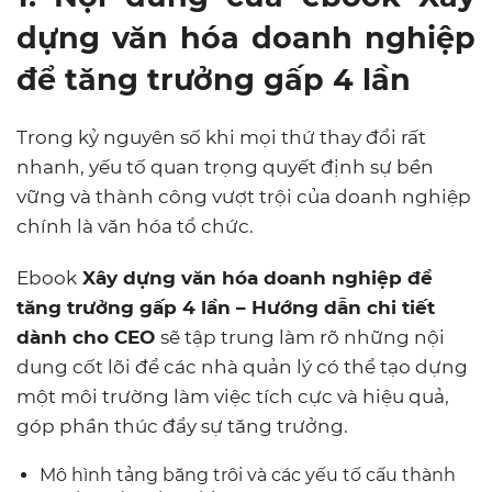
dựng văn hóa doanh nghiệp
để tăng trưởng gấp 4 lần
Trong kỷ nguyên số khi mọi thứ thay đổi rất
nhanh, yếu tố quan trọng quyết định sự bền
vững và thành công vượt trội của doanh nghiệp
chính là văn hóa tổ chức.
Ebook
Xây dựng văn hóa doanh nghiệp để
tăng trưởng gấp 4 lần – Hướng dẫn chi tiết
dành cho CEO
sẽ tập trung làm rõ những nội
dung cốt lõi để các nhà quản lý có thể tạo dựng
một môi trường làm việc tích cực và hiệu quả,
góp phần thúc đẩy sự tăng trưởng.
Mô hình tảng băng trôi và các yếu tố cấu thành