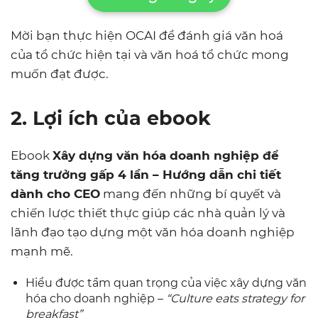
Mời bạn thực hiện OCAI để đánh giá văn hoá
của tổ chức hiện tại và văn hoá tổ chức mong
muốn đạt được.
2. Lợi ích của ebook
Ebook
Xây dựng văn hóa doanh nghiệp để
tăng trưởng gấp 4 lần – Hướng dẫn chi tiết
dành cho CEO
mang đến những bí quyết và
chiến lược thiết thực giúp các nhà quản lý và
lãnh đạo tạo dựng một văn hóa doanh nghiệp
mạnh mẽ.
Hiểu được tầm quan trọng của việc xây dựng văn
hóa cho doanh nghiệp –
“Culture eats strategy for
breakfast”