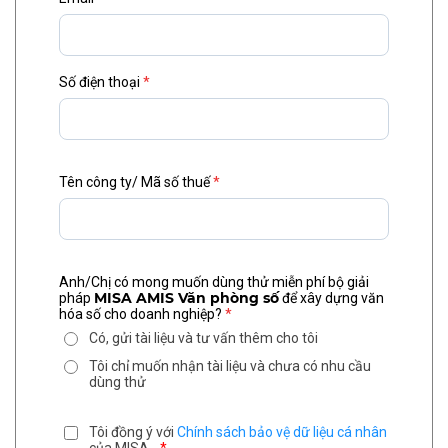
Số điện thoại
*
Tên công ty/ Mã số thuế
*
Anh/Chị có mong muốn dùng thử miễn phí bộ giải
MISA AMIS Văn phòng số
pháp
để xây dựng văn
hóa số cho doanh nghiệp?
*
Có, gửi tài liệu và tư vấn thêm cho tôi
Tôi chỉ muốn nhận tài liệu và chưa có nhu cầu
dùng thử
Tôi đồng ý với
Chính sách bảo vệ dữ liệu cá nhân
của MISA
*