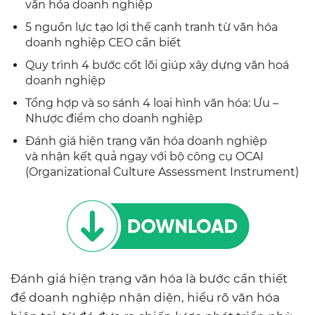
văn hóa doanh nghiệp
5 nguồn lực tạo lợi thế cạnh tranh từ văn hóa
doanh nghiệp CEO cần biết
Quy trình 4 bước cốt lõi giúp xây dựng văn hoá
doanh nghiệp
Tổng hợp và so sánh 4 loại hình văn hóa: Ưu –
Nhược điểm cho doanh nghiệp
Đánh giá hiện trạng văn hóa doanh nghiệp
và nhận kết quả ngay với bộ công cụ OCAI
(Organizational Culture Assessment Instrument)
Đánh giá hiện trạng văn hóa là bước cần thiết
để doanh nghiệp nhận diện, hiểu rõ văn hóa